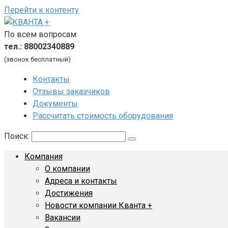
Перейти к контенту
По всем вопросам
тел.: 88002340889
(звонок бесплатный)
Контакты
Отзывы заказчиков
Документы
Рассчитать стоимость оборудования
Поиск:
Компания
О компании
Адреса и контакты
Достижения
Новости компании Кванта +
Вакансии