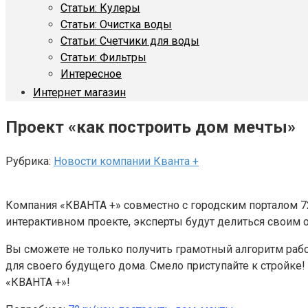
Статьи: Кулеры
Статьи: Очистка воды
Статьи: Счетчики для воды
Статьи: Фильтры
Интересное
Интернет магазин
Проект «как построить дом мечты»
Рубрика:
Новости компании Кванта +
Компания «КВАНТА +» совместно с городским порталом 7
интерактивном проекте, эксперты будут делиться своим 
Вы сможете не только получить грамотный алгоритм рабо
для своего будущего дома. Смело приступайте к стройке!
«КВАНТА +»!