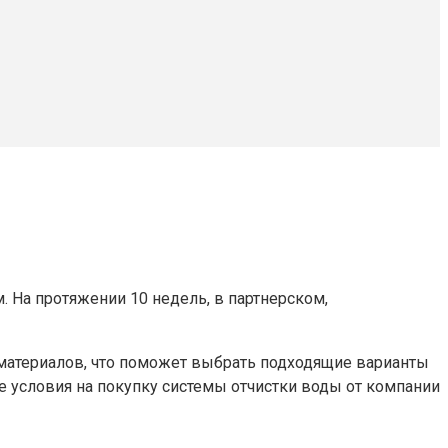
м. На протяжении 10 недель, в партнерском,
и материалов, что поможет выбрать подходящие варианты
ые условия на покупку системы отчистки воды от компании