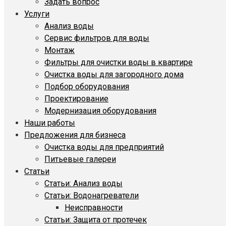
Задать вопрос
Услуги
Анализ воды
Сервис фильтров для воды
Монтаж
Фильтры для очистки воды в квартире
Очистка воды для загородного дома
Подбор оборудования
Проектирование
Модернизация оборудования
Наши работы
Предложения для бизнеса
Очистка воды для предприятий
Питьевые галереи
Статьи
Статьи: Анализ воды
Статьи: Водонагреватели
Неисправности
Статьи: Защита от протечек