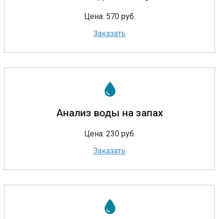
Цена: 570 руб.
Заказать
Анализ воды на запах
Цена: 230 руб.
Заказать