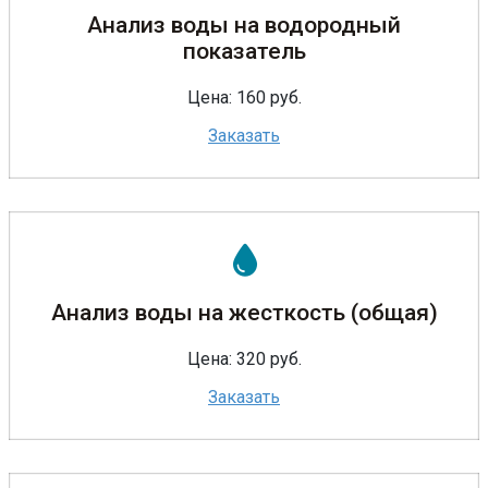
Анализ воды на водородный
показатель
Цена: 160 руб.
Заказать
Анализ воды на жесткость (общая)
Цена: 320 руб.
Заказать