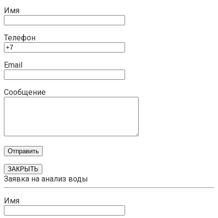
Имя
Телефон
Email
Сообщение
ЗАКРЫТЬ
Заявка на анализ воды
Имя