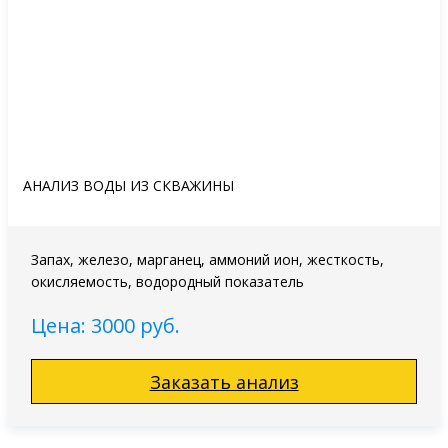
АНАЛИЗ ВОДЫ ИЗ СКВАЖИНЫ
Запах, железо, марганец, аммоний ион, жесткость,
окисляемость, водородный показатель
Цена: 3000 руб.
Заказать анализ