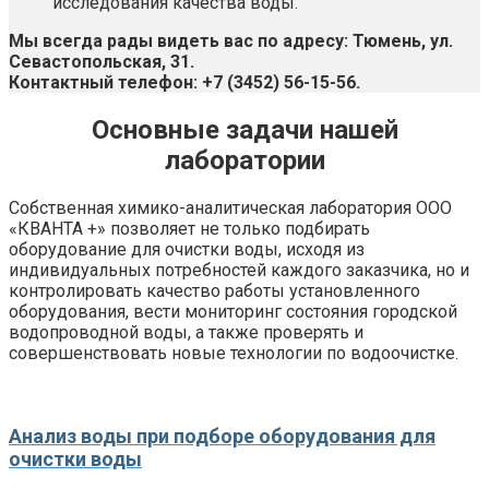
исследования качества воды.
Мы всегда рады видеть вас по адресу: Тюмень, ул.
Севастопольская, 31.
Контактный телефон: +7 (3452) 56-15-56.
Основные задачи нашей
лаборатории
Собственная химико-аналитическая лаборатория ООО
«КВАНТА +» позволяет не только подбирать
оборудование для очистки воды, исходя из
индивидуальных потребностей каждого заказчика, но и
контролировать качество работы установленного
оборудования, вести мониторинг состояния городской
водопроводной воды, а также проверять и
совершенствовать новые технологии по водоочистке.
Анализ воды при подборе оборудования для
очистки воды