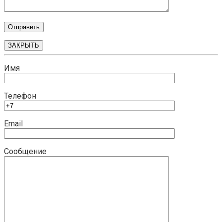
ЗАКРЫТЬ
Имя
Телефон
Email
Сообщение