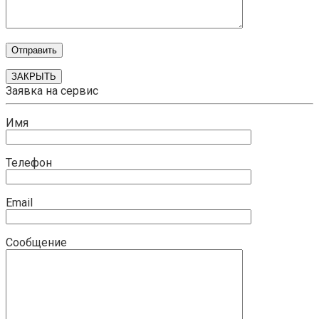
ЗАКРЫТЬ
Заявка на сервис
Имя
Телефон
Email
Сообщение