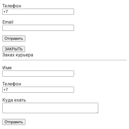
Телефон
Email
ЗАКРЫТЬ
Заказ курьера
Имя
Телефон
Куда ехать