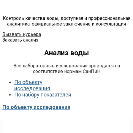
Контроль качества воды, доступная и профессиональная
аналитика, официальное заключение и консультация
Вызвать курьера
Заказать анализ
Анализ воды
Все лабораторные исследования проводятся на
соответствие нормам СанПиН
По объекту
исследования
По набору показателей
По объекту исследования