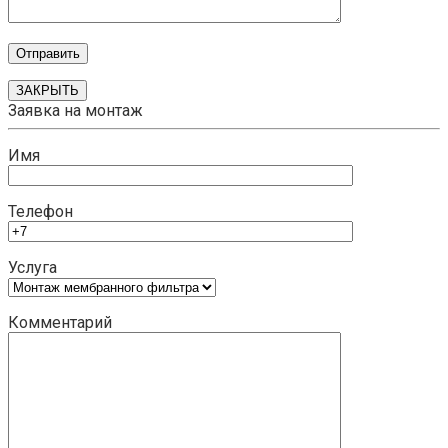
ЗАКРЫТЬ
Заявка на монтаж
Имя
Телефон
Услуга
Комментарий