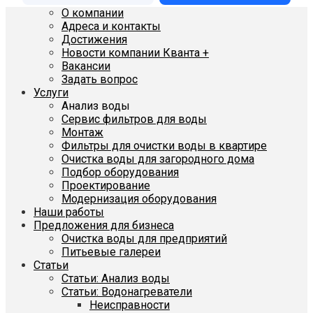
О компании
Адреса и контакты
Достижения
Новости компании Кванта +
Вакансии
Задать вопрос
Услуги
Анализ воды
Сервис фильтров для воды
Монтаж
Фильтры для очистки воды в квартире
Очистка воды для загородного дома
Подбор оборудования
Проектирование
Модернизация оборудования
Наши работы
Предложения для бизнеса
Очистка воды для предприятий
Питьевые галереи
Статьи
Статьи: Анализ воды
Статьи: Водонагреватели
Неисправности