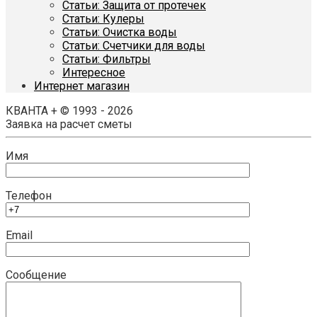
Статьи: Защита от протечек
Статьи: Кулеры
Статьи: Очистка воды
Статьи: Счетчики для воды
Статьи: Фильтры
Интересное
Интернет магазин
КВАНТА + © 1993 - 2026
Заявка на расчет сметы
Имя
Телефон
Email
Сообщение