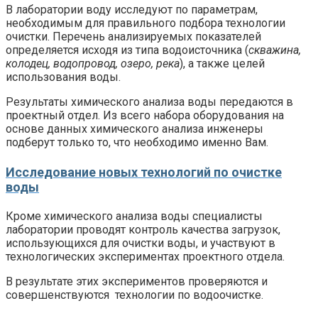
В лаборатории воду исследуют по параметрам,
необходимым для правильного подбора технологии
очистки. Перечень анализируемых показателей
определяется исходя из типа водоисточника (
скважина,
колодец, водопровод, озеро, река
), а также целей
использования воды.
Результаты химического анализа воды передаются в
проектный отдел. Из всего набора оборудования на
основе данных химического анализа инженеры
подберут только то, что необходимо именно Вам.
Исследование новых технологий по очистке
воды
Кроме химического анализа воды специалисты
лаборатории проводят контроль качества загрузок,
использующихся для очистки воды, и участвуют в
технологических экспериментах проектного отдела.
В результате этих экспериментов проверяются и
совершенствуются технологии по водоочистке.