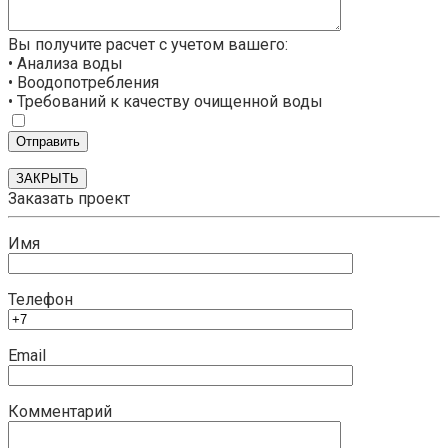
Вы получите расчет с учетом вашего:
• Анализа воды
• Воодопотребления
• Требований к качеству очищенной воды
ЗАКРЫТЬ
Заказать проект
Имя
Телефон
Email
Комментарий