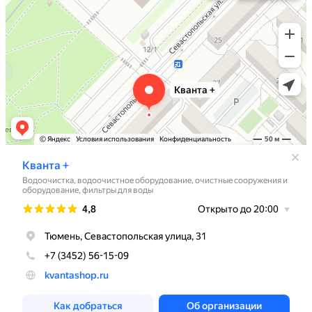
Компания