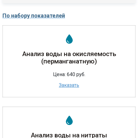
По набору показателей
Анализ воды на окисляемость
(перманганатную)
Цена: 640 руб.
Заказать
Анализ воды на нитраты