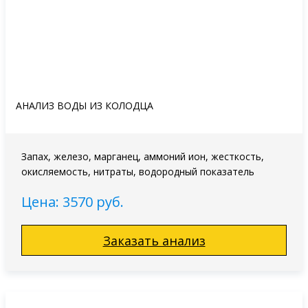
АНАЛИЗ ВОДЫ ИЗ КОЛОДЦА
Запах, железо, марганец, аммоний ион, жесткость,
окисляемость, нитраты, водородный показатель
Цена: 3570 руб.
Заказать анализ