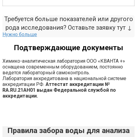
Требуется больше показателей или другого
рода исследования? Оставьте заявку тут ↓
Нужно больше
Подтверждающие документы
Химико-аналитическая лаборатория ООО «КВАНТА +»
оснащена современным оборудованием, постоянно
ведется лабораторный самоконтроль.
Лаборатория аккредитована в национальной системе
аккредитации РФ.
Аттестат аккредитации №
RA.RU.21AH01 выдан Федеральной службой по
аккредитации.
Правила забора воды для анализа