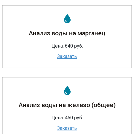
Анализ воды на марганец
Цена: 640 руб.
Заказать
Анализ воды на железо (общее)
Цена: 450 руб.
Заказать