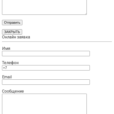
ЗАКРЫТЬ
Онлайн заявка
Имя
Телефон
Email
Сообщение