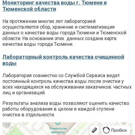
Мониторинг качества воды г. Тюмени и
Тюменской области
На протяжении многих лет лабораторией
осуществляется сбор, хранение и систематизация
данных о качестве воды города Тюмени и Тюменской
области. На основании этих данных создана карта
качества воды города Тюмени.
Лабораторный контроль качества очищенной
воды
Лаборатория совместно со Службой Сервиса ведет
постоянный контроль качества воды после очистки у
всех находящихся на обслуживании заказчиков: частных
лиц и организаций.
Результаты анализа воды позволяют оценить качество
работы оборудования в целом и каждой ступени
очистки в отдельности.