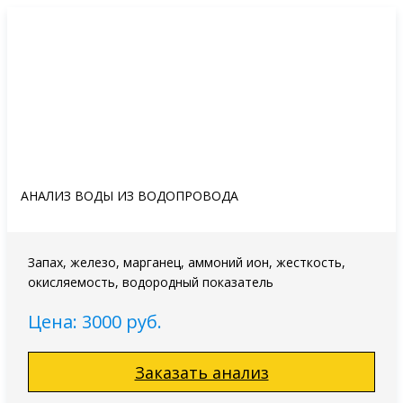
АНАЛИЗ ВОДЫ ИЗ ВОДОПРОВОДА
Запах, железо, марганец, аммоний ион, жесткость,
окисляемость, водородный показатель
Цена: 3000 руб.
Заказать анализ