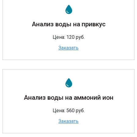
Анализ воды на привкус
Цена: 120 руб.
Заказать
Анализ воды на аммоний ион
Цена: 560 руб.
Заказать