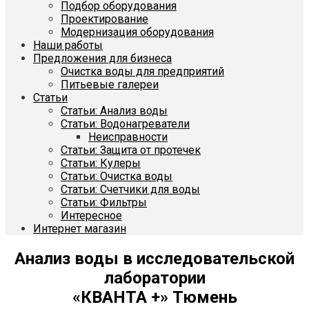
Подбор оборудования
Проектирование
Модернизация оборудования
Наши работы
Предложения для бизнеса
Очистка воды для предприятий
Питьевые галереи
Статьи
Статьи: Анализ воды
Статьи: Водонагреватели
Неисправности
Статьи: Защита от протечек
Статьи: Кулеры
Статьи: Очистка воды
Статьи: Счетчики для воды
Статьи: Фильтры
Интересное
Интернет магазин
Анализ воды в исследовательской
лаборатории
«КВАНТА +» Тюмень