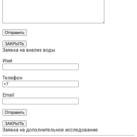
ЗАКРЫТЬ
Заявка на анализ воды
Имя
Телефон
Email
ЗАКРЫТЬ
Заявка на дополнительное исследование