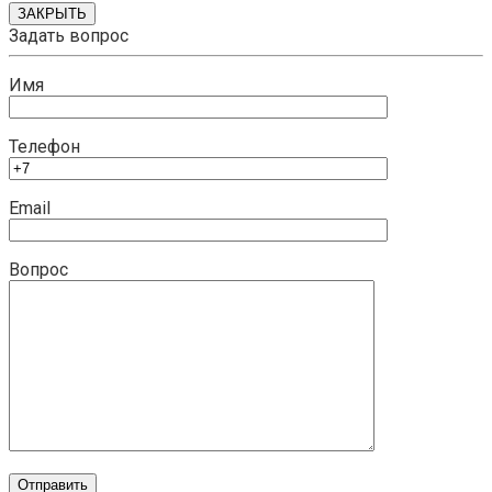
ЗАКРЫТЬ
Задать вопрос
Имя
Телефон
Email
Вопрос