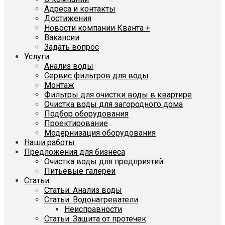
Адреса и контакты
Достижения
Новости компании Кванта +
Вакансии
Задать вопрос
Услуги
Анализ воды
Сервис фильтров для воды
Монтаж
Фильтры для очистки воды в квартире
Очистка воды для загородного дома
Подбор оборудования
Проектирование
Модернизация оборудования
Наши работы
Предложения для бизнеса
Очистка воды для предприятий
Питьевые галереи
Статьи
Статьи: Анализ воды
Статьи: Водонагреватели
Неисправности
Статьи: Защита от протечек