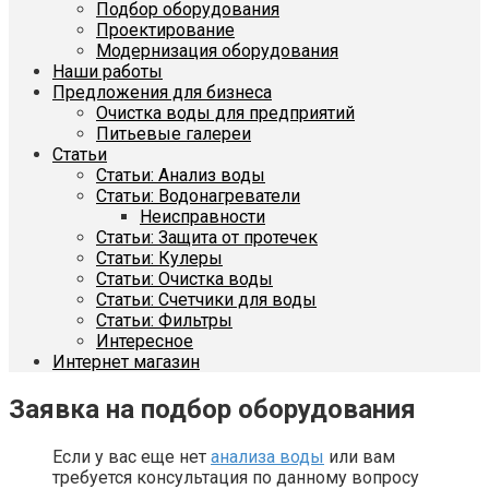
Подбор оборудования
Проектирование
Модернизация оборудования
Наши работы
Предложения для бизнеса
Очистка воды для предприятий
Питьевые галереи
Статьи
Статьи: Анализ воды
Статьи: Водонагреватели
Неисправности
Статьи: Защита от протечек
Статьи: Кулеры
Статьи: Очистка воды
Статьи: Счетчики для воды
Статьи: Фильтры
Интересное
Интернет магазин
Заявка на подбор оборудования
Если у вас еще нет
анализа воды
или вам
требуется консультация по данному вопросу