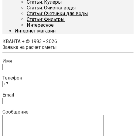
Статьи: Кулеры
Статьи: Очистка воды
Статьи: Счетчики для воды
Статьи: Фильтры
Интересное
Интернет магазин
КВАНТА + © 1993 - 2026
Заявка на расчет сметы
Имя
Телефон
Email
Сообщение