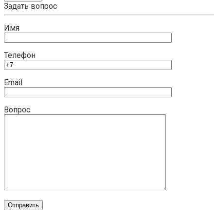
Задать вопрос
Имя
Телефон
Email
Вопрос