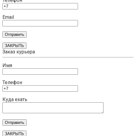
Телефон
Email
ЗАКРЫТЬ
Заказ курьера
Имя
Телефон
Куда ехать
ЗАКРЫТЬ