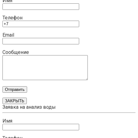
Имя
Телефон
Email
Сообщение
ЗАКРЫТЬ
Заявка на анализ воды
Имя