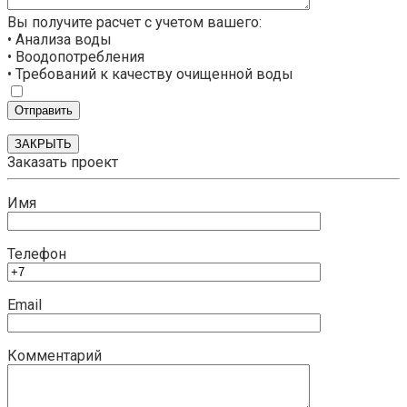
Вы получите расчет с учетом вашего:
• Анализа воды
• Воодопотребления
• Требований к качеству очищенной воды
ЗАКРЫТЬ
Заказать проект
Имя
Телефон
Email
Комментарий