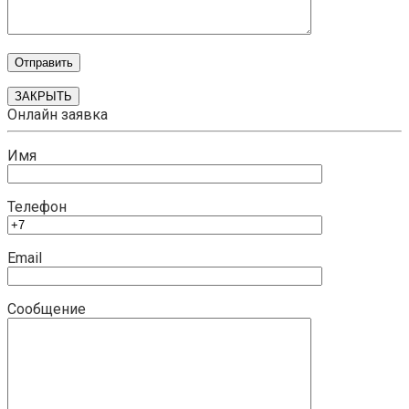
ЗАКРЫТЬ
Онлайн заявка
Имя
Телефон
Email
Сообщение