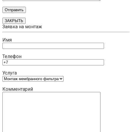
ЗАКРЫТЬ
Заявка на монтаж
Имя
Телефон
Услуга
Комментарий