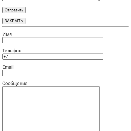
ЗАКРЫТЬ
Имя
Телефон
Email
Сообщение