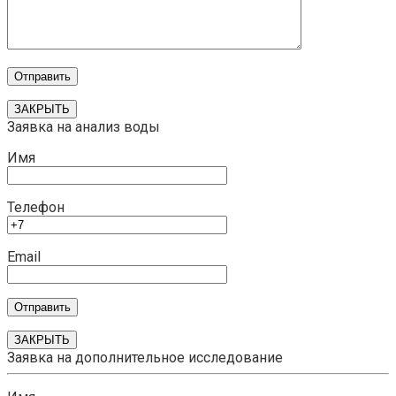
ЗАКРЫТЬ
Заявка на анализ воды
Имя
Телефон
Email
ЗАКРЫТЬ
Заявка на дополнительное исследование