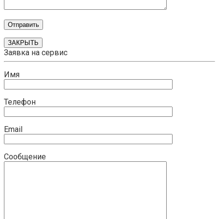
ЗАКРЫТЬ
Заявка на сервис
Имя
Телефон
Email
Сообщение