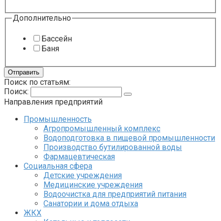
Дополнительно
Бассейн
Баня
Отправить
Поиск по статьям:
Поиск:
Направления предприятий
Промышленность
Агропромышленный комплекс
Водоподготовка в пищевой промышленности
Производство бутилированной воды
Фармацевтическая
Социальная сфера
Детские учреждения
Медицинские учреждения
Водоочистка для предприятий питания
Санатории и дома отдыха
ЖКХ