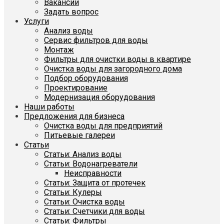
Вакансии
Задать вопрос
Услуги
Анализ воды
Сервис фильтров для воды
Монтаж
Фильтры для очистки воды в квартире
Очистка воды для загородного дома
Подбор оборудования
Проектирование
Модернизация оборудования
Наши работы
Предложения для бизнеса
Очистка воды для предприятий
Питьевые галереи
Статьи
Статьи: Анализ воды
Статьи: Водонагреватели
Неисправности
Статьи: Защита от протечек
Статьи: Кулеры
Статьи: Очистка воды
Статьи: Счетчики для воды
Статьи: Фильтры