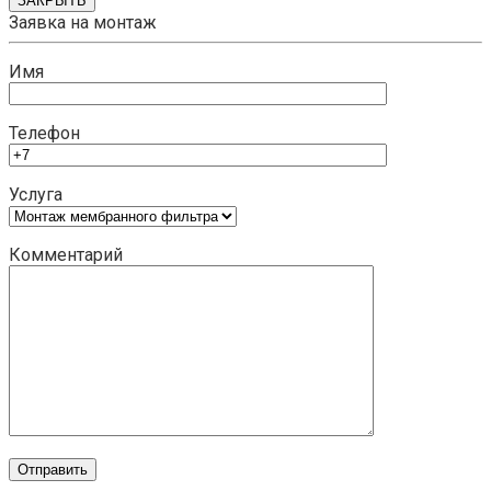
ЗАКРЫТЬ
Заявка на монтаж
Имя
Телефон
Услуга
Комментарий