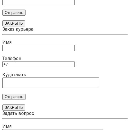
ЗАКРЫТЬ
Заказ курьера
Имя
Телефон
Куда ехать
ЗАКРЫТЬ
Задать вопрос
Имя