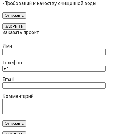
• Требований к качеству очищенной воды
ЗАКРЫТЬ
Заказать проект
Имя
Телефон
Email
Комментарий