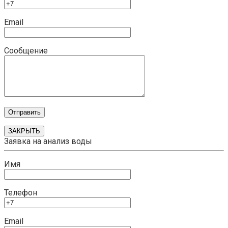
Email
Сообщение
ЗАКРЫТЬ
Заявка на анализ воды
Имя
Телефон
Email