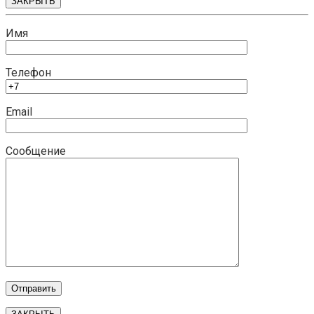
ЗАКРЫТЬ
Имя
Телефон
Email
Сообщение