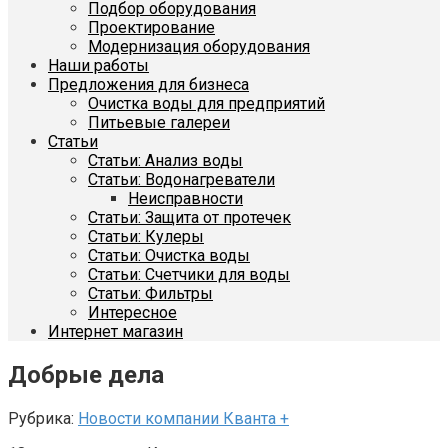
Подбор оборудования
Проектирование
Модернизация оборудования
Наши работы
Предложения для бизнеса
Очистка воды для предприятий
Питьевые галереи
Статьи
Статьи: Анализ воды
Статьи: Водонагреватели
Неисправности
Статьи: Защита от протечек
Статьи: Кулеры
Статьи: Очистка воды
Статьи: Счетчики для воды
Статьи: Фильтры
Интересное
Интернет магазин
Добрые дела
Рубрика:
Новости компании Кванта +