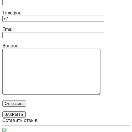
Телефон
Email
Вопрос
ЗАКРЫТЬ
Оставить отзыв