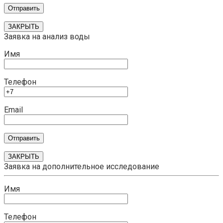
ЗАКРЫТЬ
Заявка на анализ воды
Имя
Телефон
Email
ЗАКРЫТЬ
Заявка на дополнительное исследование
Имя
Телефон