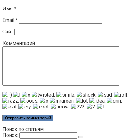
Имя
*
Email
*
Сайт
Комментарий
Поиск по статьям:
Поиск: