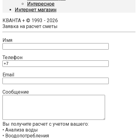
Интересное
Интернет магазин
КВАНТА + © 1993 - 2026
Заявка на расчет сметы
Имя
Телефон
Email
Сообщение
Вы получите расчет с учетом вашего:
• Анализа воды
• Воодопотребления