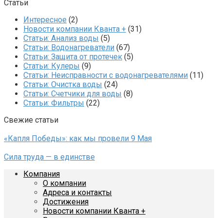
Статьи
Интересное
(2)
Новости компании Кванта +
(31)
Статьи: Анализ воды
(5)
Статьи: Водонагреватели
(67)
Статьи: Защита от протечек
(5)
Статьи: Кулеры
(9)
Статьи: Неисправности с водонагревателями
(11)
Статьи: Очистка воды
(24)
Статьи: Счетчики для воды
(8)
Статьи: Фильтры
(22)
Свежие статьи
«Капля Победы»: как мы провели 9 Мая
Сила труда — в единстве
Компания
О компании
Адреса и контакты
Достижения
Новости компании Кванта +