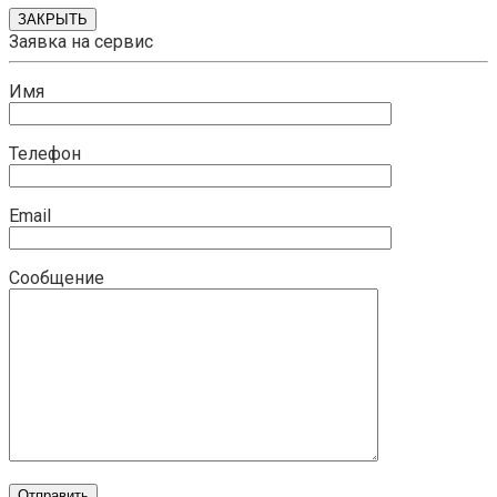
ЗАКРЫТЬ
Заявка на сервис
Имя
Телефон
Email
Сообщение