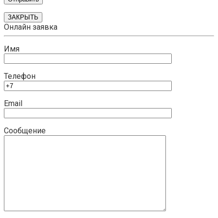
ЗАКРЫТЬ
Онлайн заявка
Имя
Телефон
Email
Сообщение