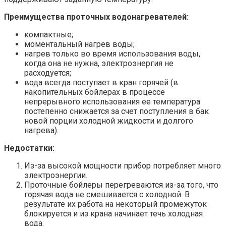
Преимущества проточных водонагревателей:
компактные;
моментальный нагрев воды;
нагрев только во время использования воды,
когда она не нужна, электроэнергия не
расходуется;
вода всегда поступает в кран горячей (в
накопительных бойлерах в процессе
непрерывного использования ее температура
постепенно снижается за счет поступления в бак
новой порции холодной жидкости и долгого
нагрева).
Недостатки:
Из-за высокой мощности прибор потребляет много
электроэнергии.
Проточные бойлеры перегреваются из-за того, что
горячая вода не смешивается с холодной. В
результате их работа на некоторый промежуток
блокируется и из крана начинает течь холодная
вода.