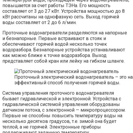
повышается за счет работы ТЭНа. Его мощность
составляет от 3 до 27 кВт. Устройства мощностью до 8
кВт рассчитаны на однофазную сеть. Выход горячей
воды составляет от 2 до 6 л/мин.
Проточные водонагреватели разделяются на напорные
и безнапорные. Первые встраивают в стояк и
обеспечивают горячей водой несколько точек
водоразбора. Безнапорные устройства устанавливают
как можно ближе к точке водоразбора. Выход
представляет собой кран или лейку на гибком шланге.
Проточный электрический водонагреватель – это н
эффективный способ получения горячей воды.
Система управления проточного водонагревателя
бывает гидравлической и электронной. Устройства с
гидравлической системой управления оборудованы
датчиком потока, с электронной — микропроцессором.
Первые не способны повысить температуру воды на
несколько десятков градусов, т.е. зимой она будет
теплой, а не горячей. Электронные приборы
поддерживают заданную температуру.