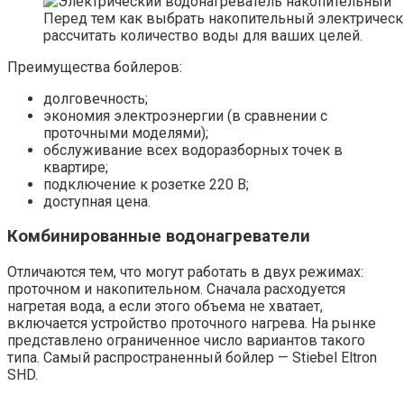
Перед тем как выбрать накопительный электрическ
рассчитать количество воды для ваших целей.
Преимущества бойлеров:
долговечность;
экономия электроэнергии (в сравнении с
проточными моделями);
обслуживание всех водоразборных точек в
квартире;
подключение к розетке 220 В;
доступная цена.
Комбинированные водонагреватели
Отличаются тем, что могут работать в двух режимах:
проточном и накопительном. Сначала расходуется
нагретая вода, а если этого объема не хватает,
включается устройство проточного нагрева. На рынке
представлено ограниченное число вариантов такого
типа. Самый распространенный бойлер — Stiebel Eltron
SHD.