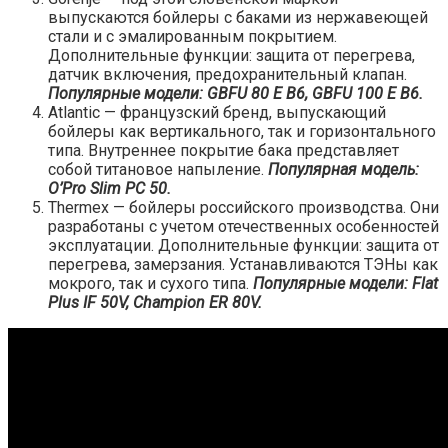
выпускаются бойлеры с баками из нержавеющей
стали и с эмалированным покрытием.
Дополнительные функции: защита от перегрева,
датчик включения, предохранительный клапан.
Популярные модели: GBFU 80 E B6, GBFU 100 E B6.
Atlantic — французский бренд, выпускающий
бойлеры как вертикального, так и горизонтального
типа. Внутреннее покрытие бака представляет
собой титановое напыление.
Популярная модель:
O’Pro Slim PC 50.
Thermex — бойлеры российского производства. Они
разработаны с учетом отечественных особенностей
эксплуатации. Дополнительные функции: защита от
перегрева, замерзания. Устанавливаются ТЭНы как
мокрого, так и сухого типа.
Популярные модели: Flat
Plus IF 50V, Champion ER 80V.