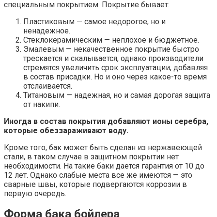
специальным покрытием. Покрытие бывает:
Пластиковым — самое недорогое, но и
ненадежное.
Стеклокерамическим — неплохое и бюджетное.
Эмалевым — некачественное покрытие быстро
трескается и скалывается, однако производители
стремятся увеличить срок эксплуатации, добавляя
в состав присадки. Но и оно через какое-то время
отслаивается.
Титановым — надежная, но и самая дорогая защита
от накипи.
Иногда в состав покрытия добавляют ионы серебра,
которые обеззараживают воду.
Кроме того, бак может быть сделан из нержавеющей
стали, в таком случае в защитном покрытии нет
необходимости. На такие баки дается гарантия от 10 до
12 лет. Однако слабые места все же имеются — это
сварные швы, которые подвергаются коррозии в
первую очередь.
Форма бака бойлера