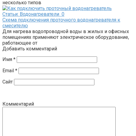
несколько типов
Статьи: Водонагреватели
0
Схема подключения проточного водонагревателя к
смесителю
Для нагрева водопроводной воды в жилых и офисных
помещениях применяют электрическое оборудование,
работающее от
Добавить комментарий
Имя
*
Email
*
Сайт
Комментарий