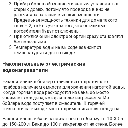
Прибор большой мощности нельзя установить в
старых домах, потому что проводка в них не
рассчитана на такие высокие мощности.
Предельная мощность техники для дома такого
типа — 2,5 кВт с учетом того, что остальные
потребители будут отключены.
При отключении электроэнергии сразу становятся
бесполезными.
Температура воды на выходе зависит от
температуры воды на входе.
Накопительные электрические
водонагреватели
Накопительный бойлер отличается от проточного
прибора наличием емкости для хранения нагретой воды.
Когда горячая вода расходуется из бака, ее место
занимает холодная, которая тоже нагревается. Из
бойлера вода поступает в смеситель. К горячей
жидкости на выходе может примешиваться холодная.
Накопительные баки различаются по объему: от 10-30 л
до 150-200 л. Баки до 100 л закрепляют на стене. Более