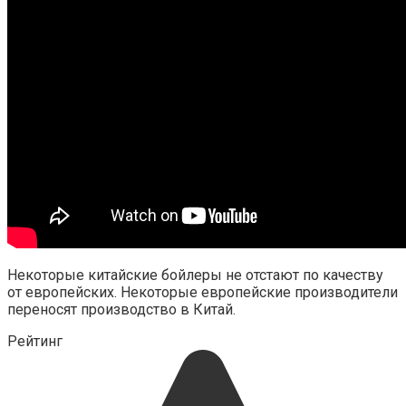
Некоторые китайские бойлеры не отстают по качеству
от европейских. Некоторые европейские производители
переносят производство в Китай.
Рейтинг