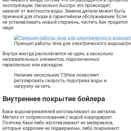
эксплуатации. Насколько быстро это происходит,
зависит от жесткости воды. Замена детали может быть
причиной для отказа в гарантийном обслуживании. Если
не устанавливать новый стержень, чистить бак придется
чаще.
Принцип работы тена для электрического водонагре
Внутри иногда располагается не один, а несколько
нагревательных элементов, подключенных
параллельно или каскадом.
Наличие нескольких ТЭНов позволяет
регулировать скорость подогрева воды и
нагрузку на сеть.
Внутреннее покрытие бойлера
Баки водонагревателей изготавливают из металла.
Металл от соприкосновения с водой корродирует.
Поэтому баки либо изготавливают из материалов,
которые коррозии не подвержены, либо покрывают