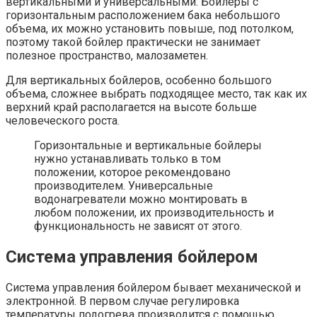
вертикальными и универсальными. Бойлеры с
горизонтальным расположением бака небольшого
объема, их можно установить повыше, под потолком,
поэтому такой бойлер практически не занимает
полезное пространство, малозаметен.
Для вертикальных бойлеров, особенно большого
объема, сложнее выбрать подходящее место, так как их
верхний край располагается на высоте больше
человеческого роста.
Горизонтальные и вертикальные бойлеры
нужно устанавливать только в том
положении, которое рекомендовано
производителем. Универсальные
водонагреватели можно монтировать в
любом положении, их производительность и
функциональность не зависят от этого.
Система управления бойлером
Система управления бойлером бывает механической и
электронной. В первом случае регулировка
температуры подогрева производится с помощью