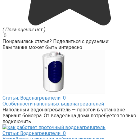
( Пока оценок нет )
0
Понравилась статья? Поделиться с друзьями:
Вам также может быть интересно
Статьи: Водонагреватели
0
Особенности напольных водонагревателей
Напольный водонагреватель — простой в установке
вариант бойлера. От владельца дома потребуется только
подключить
Статьи: Водонагреватели
0