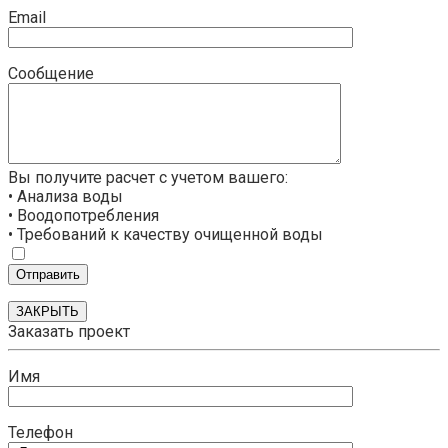
Email
Сообщение
Вы получите расчет с учетом вашего:
• Анализа воды
• Воодопотребления
• Требований к качеству очищенной воды
ЗАКРЫТЬ
Заказать проект
Имя
Телефон