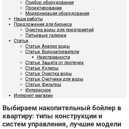
Подбор оборудования
Проектирование
Модернизация оборудования
Наши работы
Предложения для бизнеса
Очистка воды для предприятий
Питьевые галереи
Статьи
Статьи: Анализ воды
Статьи: Водонагреватели
Неисправности
Статьи: Защита от протечек
Статьи: Кулеры
Статьи: Очистка воды
Статьи: Счетчики для воды
Статьи: Фильтры
Интересное
Интернет магазин
Выбираем накопительный бойлер в
квартиру: типы конструкции и
систем управления, лучшие модели