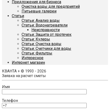
Предложения для бизнеса
Очистка воды для предприятий
Питьевые галереи
Статьи
Статьи: Анализ воды
Статьи: Водонагреватели
Неисправности
Статьи: Защита от протечек
Статьи: Кулеры
Статьи: Очистка воды
Статьи: Счетчики для воды
Статьи: Фильтры
Интересное
Интернет магазин
КВАНТА + © 1993 - 2026
Заявка на расчет сметы
Имя
Телефон