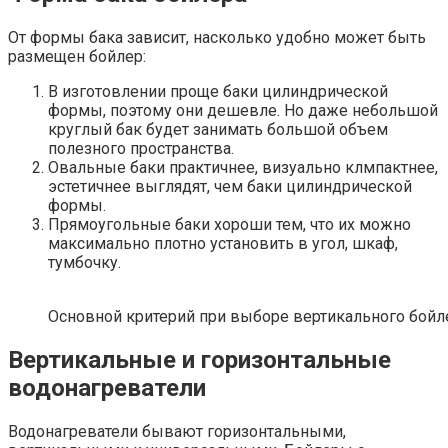
От формы бака зависит, насколько удобно может быть
размещен бойлер:
В изготовлении проще баки цилиндрической
формы, поэтому они дешевле. Но даже небольшой
круглый бак будет занимать большой объем
полезного пространства.
Овальные баки практичнее, визуально клмпактнее,
эстетичнее выглядят, чем баки цилиндрической
формы.
Прямоугольные баки хороши тем, что их можно
максимально плотно установить в угол, шкаф,
тумбочку.
Основной критерий при выборе вертикального бойле
Вертикальные и горизонтальные
водонагреватели
Водонагреватели бывают горизонтальными,