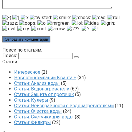
Поиск по статьям:
Поиск:
Статьи
Интересное
(2)
Новости компании Кванта +
(31)
Статьи: Анализ воды
(5)
Статьи: Водонагреватели
(67)
Статьи: Защита от протечек
(5)
Статьи: Кулеры
(9)
Статьи: Неисправности с водонагревателями
(11)
Статьи: Очистка воды
(24)
Статьи: Счетчики для воды
(8)
Статьи: Фильтры
(22)