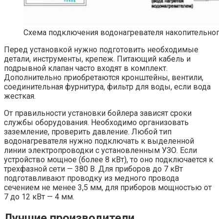
Схема подключения водонагревателя накопительного
Перед установкой нужно подготовить необходимые
детали, инструменты, крепеж. Питающий кабель и
подрывной клапан часто входят в комплект.
Дополнительно приобретаются кронштейны, вентили,
соединительная фурнитура, фильтр для воды, если вода
жесткая.
От правильности установки бойлера зависят сроки
службы оборудования. Необходимо организовать
заземление, проверить давление. Любой тип
водонагревателя нужно подключать к выделенной
линии электропроводки с установленным УЗО. Если
устройство мощное (более 8 кВт), то оно подключается к
трехфазной сети — 380 В. Для приборов до 7 кВт
подготавливают проводку из медного провода
сечением не менее 3,5 мм, для приборов мощностью от
7 до 12 кВт — 4 мм.
Лучшие производители