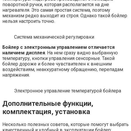
поворотной ручки, которая располагается на дне
нагревателя. Это самая простая система, поэтому
механизм редко выходит из строя. Однако такой бойлер
нельзя настроить точно.
Система механической регулировки
Бойлер с электронным управлением отличается
наличием дисплея
. На нем сразу видно выбранную
температуру, кнопки управления сенсорные. Такой
бойлер дороже и более чувствителен к внешним
воздействиям, неаккуратному обращению, перепадам
напряжения.
Электронное управление температурой бойлера
Дополнительные функции,
комплектация, установка
Несколько полезных советов, которые помогут выбрать
качественный и удобный в эксплуатации бойлер: