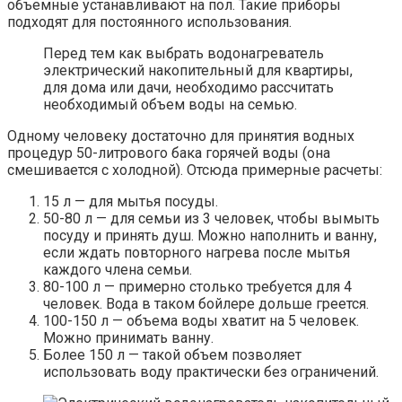
объемные устанавливают на пол. Такие приборы
подходят для постоянного использования.
Перед тем как выбрать водонагреватель
электрический накопительный для квартиры,
для дома или дачи, необходимо рассчитать
необходимый объем воды на семью.
Одному человеку достаточно для принятия водных
процедур 50-литрового бака горячей воды (она
смешивается с холодной). Отсюда примерные расчеты:
15 л — для мытья посуды.
50-80 л — для семьи из 3 человек, чтобы вымыть
посуду и принять душ. Можно наполнить и ванну,
если ждать повторного нагрева после мытья
каждого члена семьи.
80-100 л — примерно столько требуется для 4
человек. Вода в таком бойлере дольше греется.
100-150 л — объема воды хватит на 5 человек.
Можно принимать ванну.
Более 150 л — такой объем позволяет
использовать воду практически без ограничений.