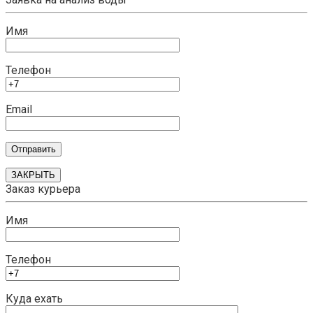
Имя
Телефон
Email
ЗАКРЫТЬ
Заказ курьера
Имя
Телефон
Куда ехать