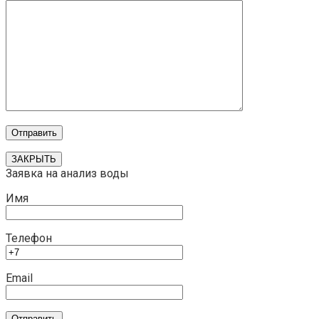
ЗАКРЫТЬ
Заявка на анализ воды
Имя
Телефон
Email