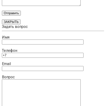
ЗАКРЫТЬ
Задать вопрос
Имя
Телефон
Email
Вопрос