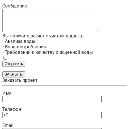
Сообщение
Вы получите расчет с учетом вашего:
• Анализа воды
• Воодопотребления
• Требований к качеству очищенной воды
ЗАКРЫТЬ
Заказать проект
Имя
Телефон
Email