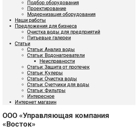
Подбор оборудования
Проектирование
Модернизация оборудования
Наши работы
Предложения для бизнеса
Очистка воды для предприятий
Питьевые галереи
Статьи
Статьи: Анализ воды
Статьи: Водонагреватели
Неисправности
Статьи: Защита от протечек
Статьи: Кулеры
Статьи: Очистка воды
Статьи: Счетчики для воды
Статьи: Фильтры
Интересное
Интернет магазин
ООО «Управляющая компания
«Восток»