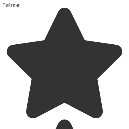
Рейтинг