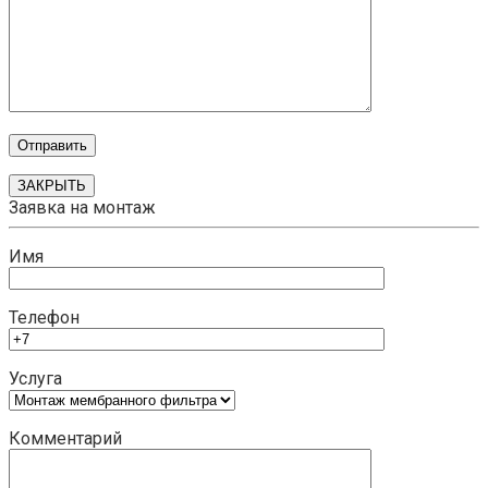
ЗАКРЫТЬ
Заявка на монтаж
Имя
Телефон
Услуга
Комментарий