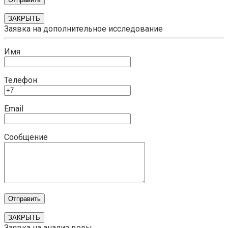
ЗАКРЫТЬ
Заявка на дополнительное исследование
Имя
Телефон
Email
Сообщение
ЗАКРЫТЬ
Заявка на анализ воды