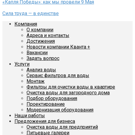
«Капля Победы»: как мы провели 9 Мая
Сила труда — в единстве
Компания
О компании
Адреса и контакты
Достижения
Новости компании Кванта +
Вакансии
Задать вопрос
Услуги
Анализ воды
Сервис фильтров для воды
Монтаж
Фильтры для очистки воды в квартире
Очистка воды для загородного дома
Подбор оборудования
Проектирование
Модернизация оборудования
Наши работы
Предложения для бизнеса
Очистка воды для предприятий
Питьевые галереи