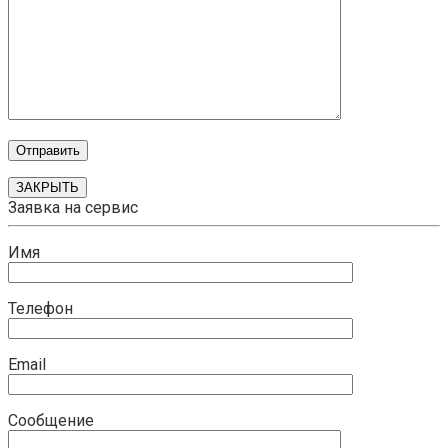
ЗАКРЫТЬ
Заявка на сервис
Имя
Телефон
Email
Сообщение