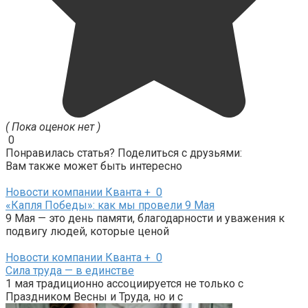
( Пока оценок нет )
0
Понравилась статья? Поделиться с друзьями:
Вам также может быть интересно
Новости компании Кванта +
0
«Капля Победы»: как мы провели 9 Мая
9 Мая — это день памяти, благодарности и уважения к
подвигу людей, которые ценой
Новости компании Кванта +
0
Сила труда — в единстве
1 мая традиционно ассоциируется не только с
Праздником Весны и Труда, но и с