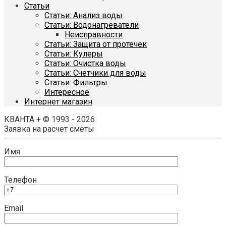
Статьи
Статьи: Анализ воды
Статьи: Водонагреватели
Неисправности
Статьи: Защита от протечек
Статьи: Кулеры
Статьи: Очистка воды
Статьи: Счетчики для воды
Статьи: Фильтры
Интересное
Интернет магазин
КВАНТА + © 1993 - 2026
Заявка на расчет сметы
Имя
Телефон
Email