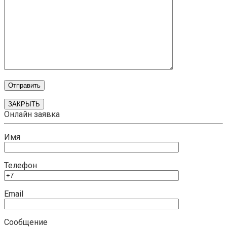
ЗАКРЫТЬ
Онлайн заявка
Имя
Телефон
Email
Сообщение