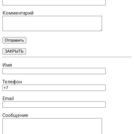
Комментарий
ЗАКРЫТЬ
Имя
Телефон
Email
Сообщение