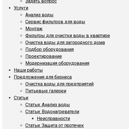
Задать вопрос
Услуги
Анализ воды
Сервис фильтров для воды
Монтаж
Фильтры для очистки воды в квартире
Очистка воды для загородного дома
Подбор оборудования
Проектирование
Модернизация оборудования
Наши работы
Предложения для бизнеса
Очистка воды для предприятий
Питьевые галереи
Статьи
Статьи: Анализ воды
Статьи: Водонагреватели
Неисправности
Статьи: Защита от протечек