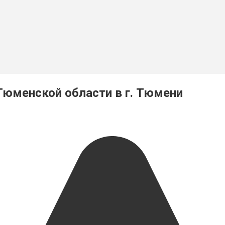
Тюменской области в г. Тюмени