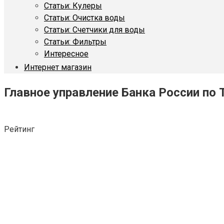
Статьи: Кулеры
Статьи: Очистка воды
Статьи: Счетчики для воды
Статьи: Фильтры
Интересное
Интернет магазин
Главное управление Банка России по 
Рейтинг