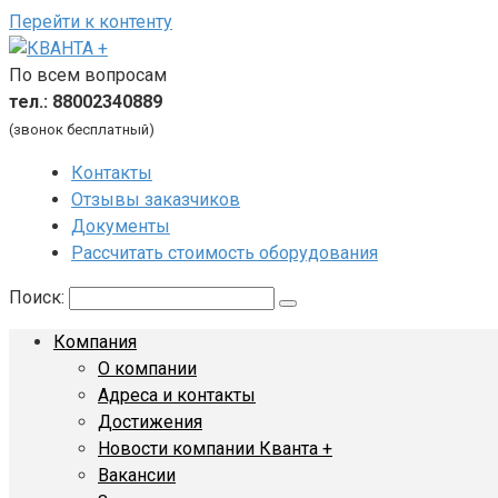
Перейти к контенту
По всем вопросам
тел.: 88002340889
(звонок бесплатный)
Контакты
Отзывы заказчиков
Документы
Рассчитать стоимость оборудования
Поиск:
Компания
О компании
Адреса и контакты
Достижения
Новости компании Кванта +
Вакансии