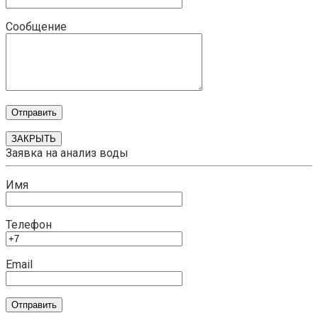
Сообщение
ЗАКРЫТЬ
Заявка на анализ воды
Имя
Телефон
Email