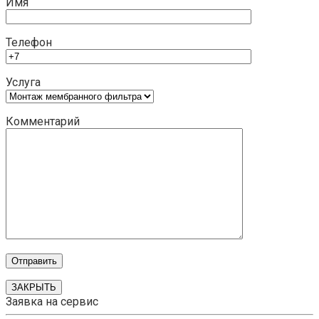
Имя
Телефон
Услуга
Комментарий
ЗАКРЫТЬ
Заявка на сервис