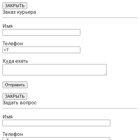
ЗАКРЫТЬ
Заказ курьера
Имя
Телефон
Куда ехать
ЗАКРЫТЬ
Задать вопрос
Имя
Телефон