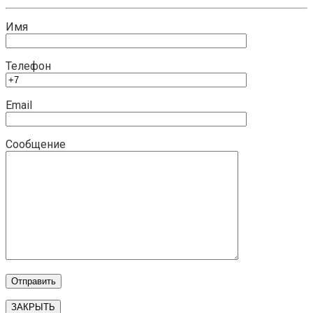
Имя
Телефон
Email
Сообщение
ЗАКРЫТЬ