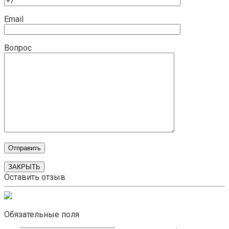
Email
Вопрос
ЗАКРЫТЬ
Оставить отзыв
Обязательные поля