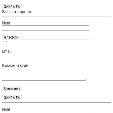
ЗАКРЫТЬ
Заказать проект
Имя
Телефон
Email
Комментарий
ЗАКРЫТЬ
Имя