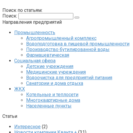
Поиск по статьям:
Поиск:
Направления предприятий
Промышленность
Агропромышленный комплекс
Водоподготовка в пищевой промышленности
Производство бутилированной воды
Фармацевтическая
Социальная сфера
Детские учреждения
Медицинские учреждения
Водоочистка для предприятий питания
Санатории и дома отдыха
ЖКХ
Котельные и теплосети
Многоквартирные дома
Населенные пункты
Статьи
Интересное
(2)
Новости компании Кванта +
(31)