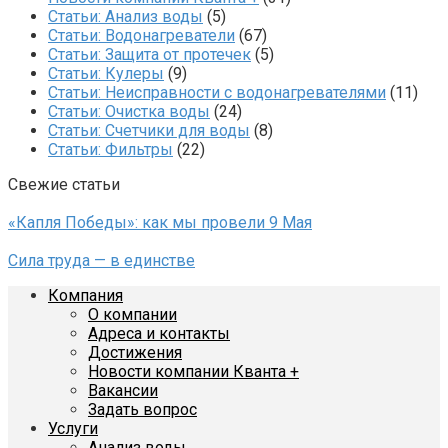
Статьи: Анализ воды
(5)
Статьи: Водонагреватели
(67)
Статьи: Защита от протечек
(5)
Статьи: Кулеры
(9)
Статьи: Неисправности с водонагревателями
(11)
Статьи: Очистка воды
(24)
Статьи: Счетчики для воды
(8)
Статьи: Фильтры
(22)
Свежие статьи
«Капля Победы»: как мы провели 9 Мая
Сила труда — в единстве
Компания
О компании
Адреса и контакты
Достижения
Новости компании Кванта +
Вакансии
Задать вопрос
Услуги
Анализ воды