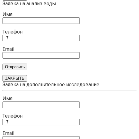
Заявка на анализ воды
Имя
Телефон
Email
ЗАКРЫТЬ
Заявка на дополнительное исследование
Имя
Телефон
Email