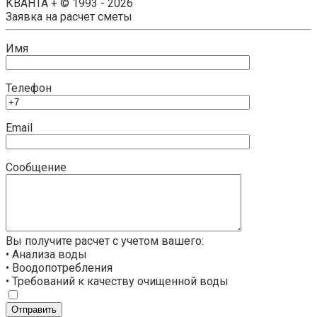
КВАНТА + © 1993 - 2026
Заявка на расчет сметы
Имя
Телефон
Email
Сообщение
Вы получите расчет с учетом вашего:
• Анализа воды
• Воодопотребления
• Требований к качеству очищенной воды