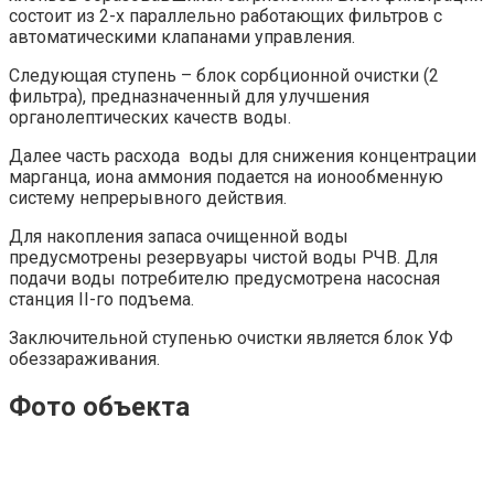
состоит из 2-х параллельно работающих фильтров с
автоматическими клапанами управления.
Следующая ступень – блок сорбционной очистки (2
фильтра), предназначенный для улучшения
органолептических качеств воды.
Далее часть расхода воды для снижения концентрации
марганца, иона аммония подается на ионообменную
систему непрерывного действия.
Для накопления запаса очищенной воды
предусмотрены резервуары чистой воды РЧВ. Для
подачи воды потребителю предусмотрена насосная
станция II-го подъема.
Заключительной ступенью очистки является блок УФ
обеззараживания.
Фото объекта