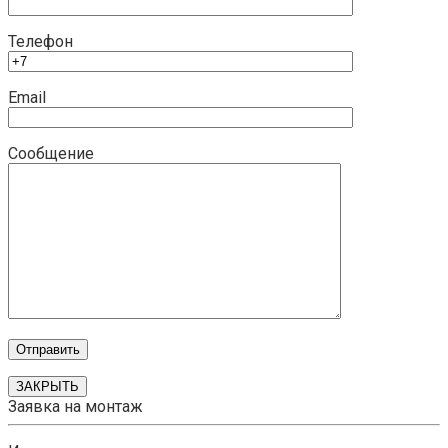
Телефон
Email
Сообщение
ЗАКРЫТЬ
Заявка на монтаж