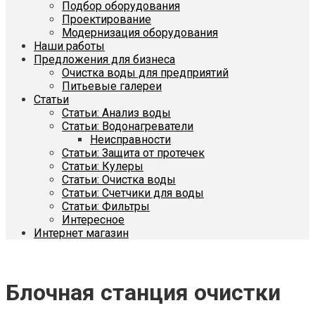
Подбор оборудования
Проектирование
Модернизация оборудования
Наши работы
Предложения для бизнеса
Очистка воды для предприятий
Питьевые галереи
Статьи
Статьи: Анализ воды
Статьи: Водонагреватели
Неисправности
Статьи: Защита от протечек
Статьи: Кулеры
Статьи: Очистка воды
Статьи: Счетчики для воды
Статьи: Фильтры
Интересное
Интернет магазин
Блочная станция очистки