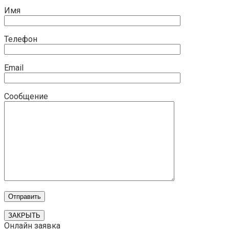
Имя
Телефон
Email
Сообщение
ЗАКРЫТЬ
Онлайн заявка