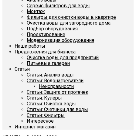
Сервис фильтров для воды
Монтаж
Фильтры для очистки воды в квартире
Очистка воды для загородного дома
Подбор оборудования
Проектирование
Модернизация оборудования
Наши работы
Предложения для бизнеса
Очистка воды для предприятий
Питьевые галереи
Статьи
Статьи: Анализ воды
Статьи: Водонагреватели
Неисправности
Статьи: Защита от протечек
Статьи: Кулеры
Статьи: Очистка воды
Статьи: Счетчики для воды
Статьи: Фильтры
Интересное
Интернет магазин