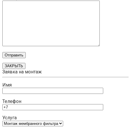
ЗАКРЫТЬ
Заявка на монтаж
Имя
Телефон
Услуга