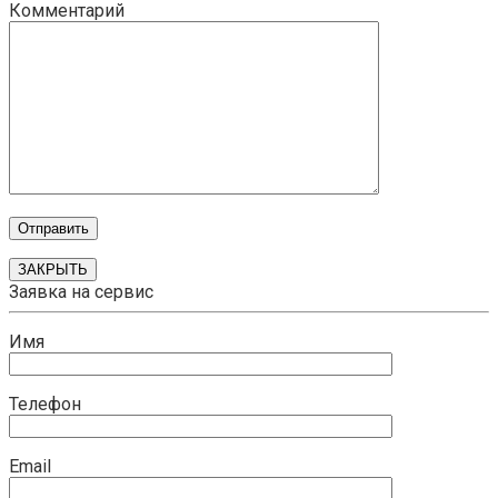
Комментарий
ЗАКРЫТЬ
Заявка на сервис
Имя
Телефон
Email