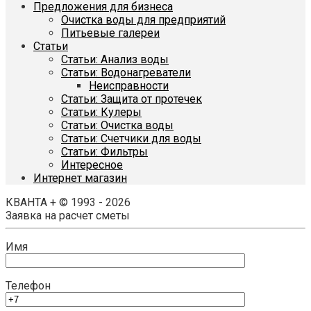
Предложения для бизнеса
Очистка воды для предприятий
Питьевые галереи
Статьи
Статьи: Анализ воды
Статьи: Водонагреватели
Неисправности
Статьи: Защита от протечек
Статьи: Кулеры
Статьи: Очистка воды
Статьи: Счетчики для воды
Статьи: Фильтры
Интересное
Интернет магазин
КВАНТА + © 1993 - 2026
Заявка на расчет сметы
Имя
Телефон