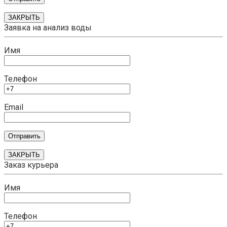
ЗАКРЫТЬ
Заявка на анализ воды
Имя
Телефон
Email
ЗАКРЫТЬ
Заказ курьера
Имя
Телефон