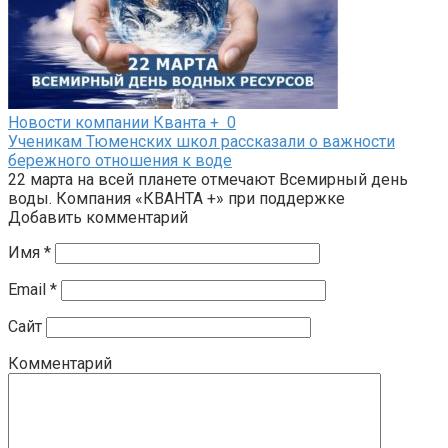
Новости компании Кванта +
0
Ученикам Тюменских школ рассказали о важности
бережного отношения к воде
22 марта на всей планете отмечают Всемирный день
воды. Компания «КВАНТА +» при поддержке
Добавить комментарий
Имя
*
Email
*
Сайт
Комментарий