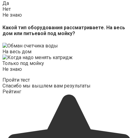
Да
Нет
Не знаю
Какой тип оборудования рассматриваете. На весь
дом или питьевой под мойку?
На весь дом
Только под мойку
Не знаю
Пройти тест
Спасибо мы вышлем вам результаты
Рейтинг