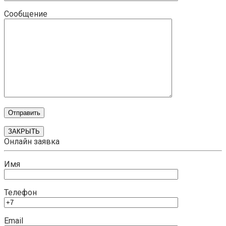
Сообщение
ЗАКРЫТЬ
Онлайн заявка
Имя
Телефон
Email