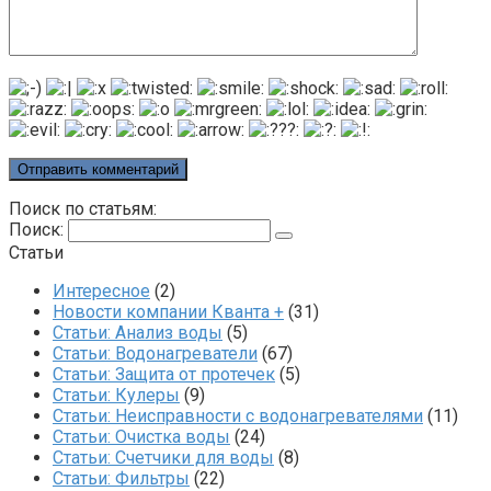
Поиск по статьям:
Поиск:
Статьи
Интересное
(2)
Новости компании Кванта +
(31)
Статьи: Анализ воды
(5)
Статьи: Водонагреватели
(67)
Статьи: Защита от протечек
(5)
Статьи: Кулеры
(9)
Статьи: Неисправности с водонагревателями
(11)
Статьи: Очистка воды
(24)
Статьи: Счетчики для воды
(8)
Статьи: Фильтры
(22)