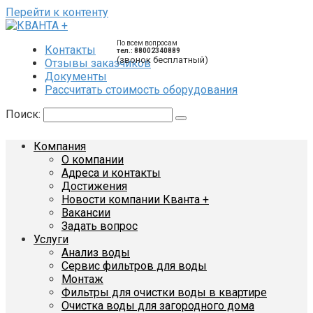
Перейти к контенту
По всем вопросам
Контакты
тел.: 88002340889
(звонок бесплатный)
Отзывы заказчиков
Документы
Рассчитать стоимость оборудования
Поиск:
Компания
О компании
Адреса и контакты
Достижения
Новости компании Кванта +
Вакансии
Задать вопрос
Услуги
Анализ воды
Сервис фильтров для воды
Монтаж
Фильтры для очистки воды в квартире
Очистка воды для загородного дома