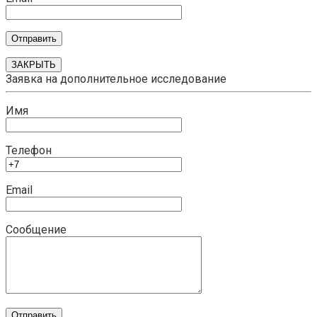
ЗАКРЫТЬ
Заявка на дополнительное исследование
Имя
Телефон
Email
Сообщение