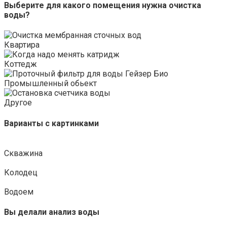
Выберите для какого помещения нужна очистка
воды?
Квартира
Коттедж
Промышленный обьект
Другое
Варианты с картинками
Скважина
Колодец
Водоем
Вы делали анализ воды