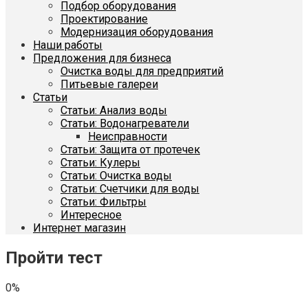
Подбор оборудования
Проектирование
Модернизация оборудования
Наши работы
Предложения для бизнеса
Очистка воды для предприятий
Питьевые галереи
Статьи
Статьи: Анализ воды
Статьи: Водонагреватели
Неисправности
Статьи: Защита от протечек
Статьи: Кулеры
Статьи: Очистка воды
Статьи: Счетчики для воды
Статьи: Фильтры
Интересное
Интернет магазин
Пройти тест
0%