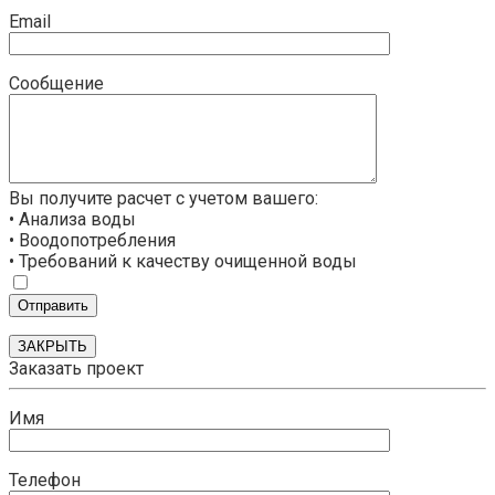
Email
Сообщение
Вы получите расчет с учетом вашего:
• Анализа воды
• Воодопотребления
• Требований к качеству очищенной воды
ЗАКРЫТЬ
Заказать проект
Имя
Телефон