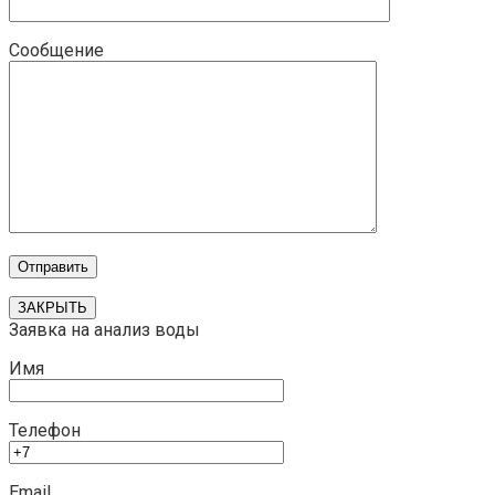
Сообщение
ЗАКРЫТЬ
Заявка на анализ воды
Имя
Телефон
Email