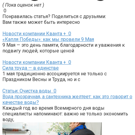
( Пока оценок нет )
0
Понравилась статья? Поделиться с друзьями:
Вам также может быть интересно
Новости компании Кванта +
0
«Капля Победы»: как мы провели 9 Мая
9 Мая — это день памяти, благодарности и уважения к
подвигу людей, которые ценой
Новости компании Кванта +
0
Сила труда — в единстве
1 мая традиционно ассоциируется не только с
Праздником Весны и Труда, но и с
Статьи: Очистка воды
0
Вода прозрачная, а сантехника желтеет: как это говорит о
качестве воды?
Каждый год во время Всемирного дня воды
специалисты напоминают: важно не только экономить
воду,