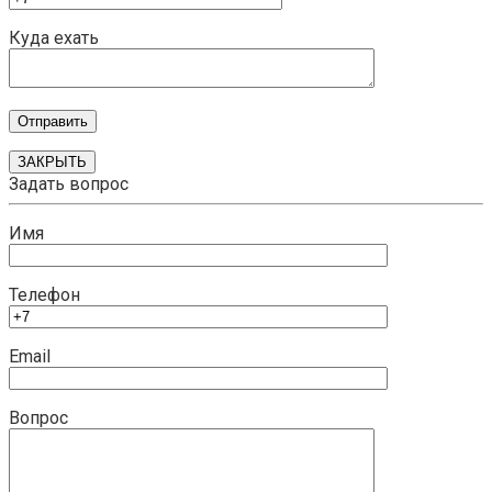
Куда ехать
ЗАКРЫТЬ
Задать вопрос
Имя
Телефон
Email
Вопрос