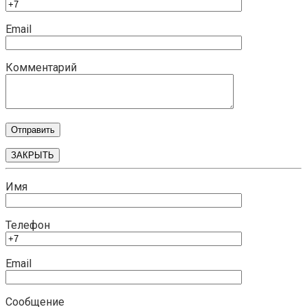
Email
Комментарий
ЗАКРЫТЬ
Имя
Телефон
Email
Сообщение