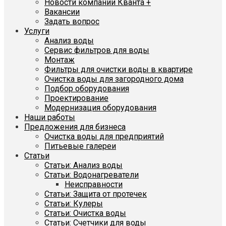
Новости компании Кванта +
Вакансии
Задать вопрос
Услуги
Анализ воды
Сервис фильтров для воды
Монтаж
Фильтры для очистки воды в квартире
Очистка воды для загородного дома
Подбор оборудования
Проектирование
Модернизация оборудования
Наши работы
Предложения для бизнеса
Очистка воды для предприятий
Питьевые галереи
Статьи
Статьи: Анализ воды
Статьи: Водонагреватели
Неисправности
Статьи: Защита от протечек
Статьи: Кулеры
Статьи: Очистка воды
Статьи: Счетчики для воды