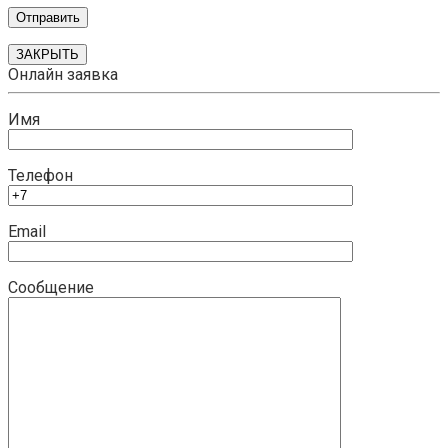
ЗАКРЫТЬ
Онлайн заявка
Имя
Телефон
Email
Сообщение