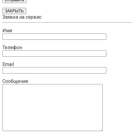
ЗАКРЫТЬ
Заявка на сервис
Имя
Телефон
Email
Сообщение