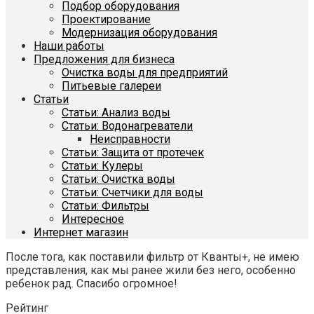
Подбор оборудования
Проектирование
Модернизация оборудования
Наши работы
Предложения для бизнеса
Очистка воды для предприятий
Питьевые галереи
Статьи
Статьи: Анализ воды
Статьи: Водонагреватели
Неисправности
Статьи: Защита от протечек
Статьи: Кулеры
Статьи: Очистка воды
Статьи: Счетчики для воды
Статьи: Фильтры
Интересное
Интернет магазин
После тога, как поставили фильтр от Кванты+, не имею
представления, как мы ранее жили без него, особенно
ребенок рад. Спасибо огромное!
Рейтинг