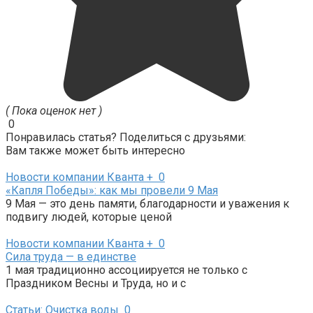
( Пока оценок нет )
0
Понравилась статья? Поделиться с друзьями:
Вам также может быть интересно
Новости компании Кванта +
0
«Капля Победы»: как мы провели 9 Мая
9 Мая — это день памяти, благодарности и уважения к
подвигу людей, которые ценой
Новости компании Кванта +
0
Сила труда — в единстве
1 мая традиционно ассоциируется не только с
Праздником Весны и Труда, но и с
Статьи: Очистка воды
0