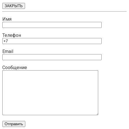
ЗАКРЫТЬ
Имя
Телефон
Email
Сообщение