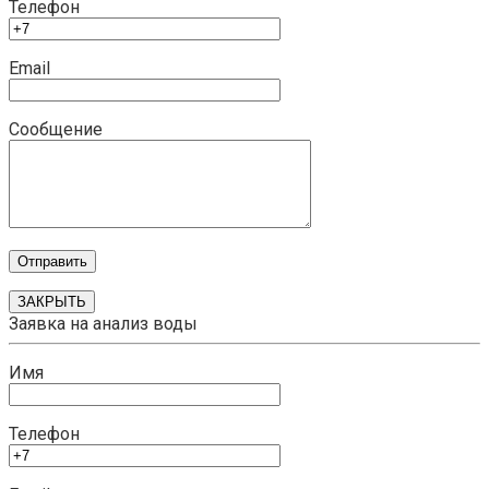
Телефон
Email
Сообщение
ЗАКРЫТЬ
Заявка на анализ воды
Имя
Телефон