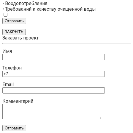
• Воодопотребления
• Требований к качеству очищенной воды
ЗАКРЫТЬ
Заказать проект
Имя
Телефон
Email
Комментарий