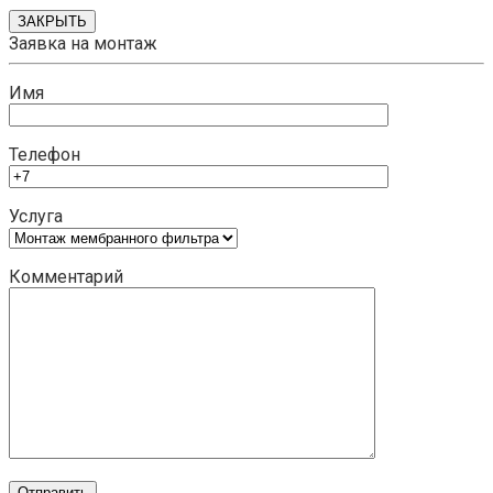
ЗАКРЫТЬ
Заявка на монтаж
Имя
Телефон
Услуга
Комментарий