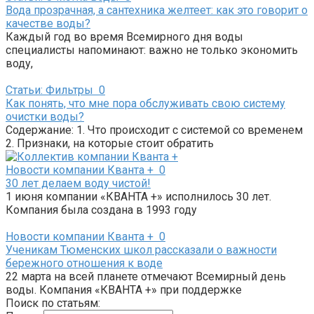
Вода прозрачная, а сантехника желтеет: как это говорит о
качестве воды?
Каждый год во время Всемирного дня воды
специалисты напоминают: важно не только экономить
воду,
Статьи: Фильтры
0
Как понять, что мне пора обслуживать свою систему
очистки воды?
Содержание: 1. Что происходит с системой со временем
2. Признаки, на которые стоит обратить
Новости компании Кванта +
0
30 лет делаем воду чистой!
1 июня компании «КВАНТА +» исполнилось 30 лет.
Компания была создана в 1993 году
Новости компании Кванта +
0
Ученикам Тюменских школ рассказали о важности
бережного отношения к воде
22 марта на всей планете отмечают Всемирный день
воды. Компания «КВАНТА +» при поддержке
Поиск по статьям: