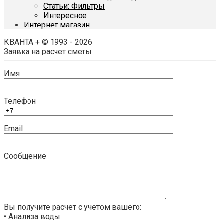
Статьи: Фильтры
Интересное
Интернет магазин
КВАНТА + © 1993 - 2026
Заявка на расчет сметы
Имя
Телефон
Email
Сообщение
Вы получите расчет с учетом вашего:
• Анализа воды