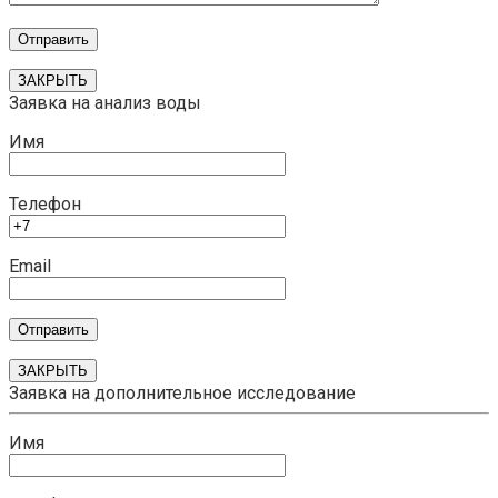
ЗАКРЫТЬ
Заявка на анализ воды
Имя
Телефон
Email
ЗАКРЫТЬ
Заявка на дополнительное исследование
Имя