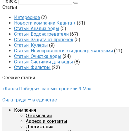
Поиск:
Статьи
Интересное
(2)
Новости компании Кванта +
(31)
Статьи: Анализ воды
(5)
Статьи: Водонагреватели
(67)
Статьи: Защита от протечек
(5)
Статьи: Кулеры
(9)
Статьи: Неисправности с водонагревателями
(11)
Статьи: Очистка воды
(24)
Статьи: Счетчики для воды
(8)
Статьи: Фильтры
(22)
Свежие статьи
«Капля Победы»: как мы провели 9 Мая
Сила труда — в единстве
Компания
О компании
Адреса и контакты
Достижения