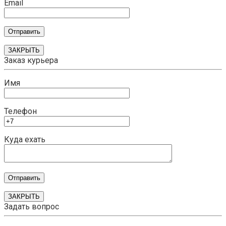
Email
ЗАКРЫТЬ
Заказ курьера
Имя
Телефон
Куда ехать
ЗАКРЫТЬ
Задать вопрос