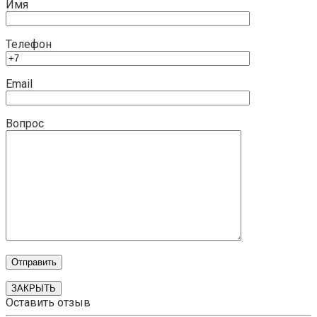
Имя
Телефон
Email
Вопрос
ЗАКРЫТЬ
Оставить отзыв