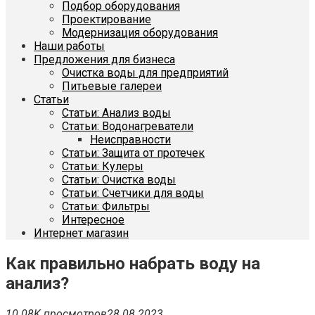
Подбор оборудования
Проектирование
Модернизация оборудования
Наши работы
Предложения для бизнеса
Очистка воды для предприятий
Питьевые галереи
Статьи
Статьи: Анализ воды
Статьи: Водонагреватели
Неисправности
Статьи: Защита от протечек
Статьи: Кулеры
Статьи: Очистка воды
Статьи: Счетчики для воды
Статьи: Фильтры
Интересное
Интернет магазин
Как правильно набрать воду на
анализ?
10.08K просмотров
28.08.2023