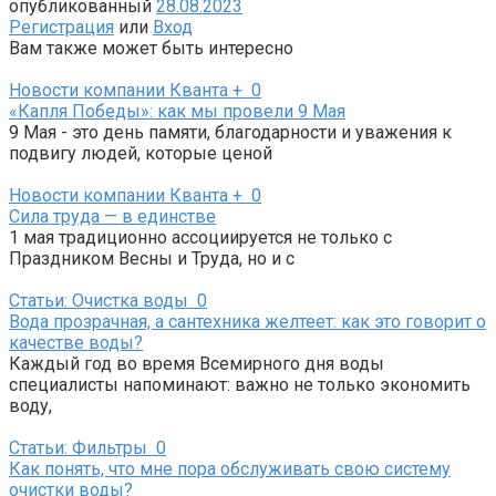
опубликованный
28.08.2023
Регистрация
или
Вход
Вам также может быть интересно
Новости компании Кванта +
0
«Капля Победы»: как мы провели 9 Мая
9 Мая - это день памяти, благодарности и уважения к
подвигу людей, которые ценой
Новости компании Кванта +
0
Сила труда — в единстве
1 мая традиционно ассоциируется не только с
Праздником Весны и Труда, но и с
Статьи: Очистка воды
0
Вода прозрачная, а сантехника желтеет: как это говорит о
качестве воды?
Каждый год во время Всемирного дня воды
специалисты напоминают: важно не только экономить
воду,
Статьи: Фильтры
0
Как понять, что мне пора обслуживать свою систему
очистки воды?