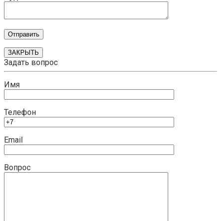
ЗАКРЫТЬ
Задать вопрос
Имя
Телефон
Email
Вопрос