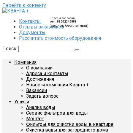
Перейти к контенту
По всем вопросам
Контакты
тел.: 88002340889
(звонок бесплатный)
Отзывы заказчиков
Документы
Рассчитать стоимость оборудования
Поиск:
Компания
О компании
Адреса и контакты
Достижения
Новости компании Кванта +
Вакансии
Задать вопрос
Услуги
Анализ воды
Сервис фильтров для воды
Монтаж
Фильтры для очистки воды в квартире
Очистка воды для загородного дома