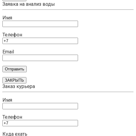
Заявка на анализ воды
Имя
Телефон
Email
ЗАКРЫТЬ
Заказ курьера
Имя
Телефон
Куда ехать