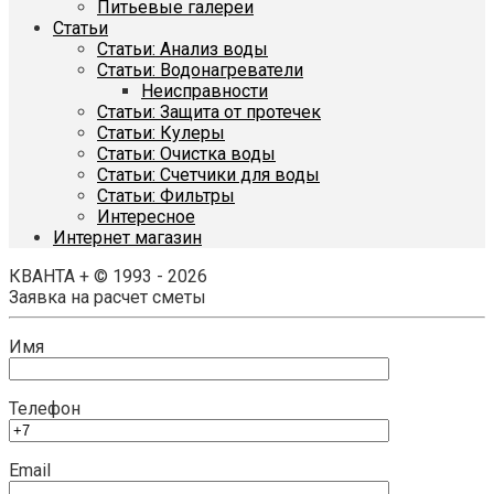
Питьевые галереи
Статьи
Статьи: Анализ воды
Статьи: Водонагреватели
Неисправности
Статьи: Защита от протечек
Статьи: Кулеры
Статьи: Очистка воды
Статьи: Счетчики для воды
Статьи: Фильтры
Интересное
Интернет магазин
КВАНТА + © 1993 - 2026
Заявка на расчет сметы
Имя
Телефон
Email