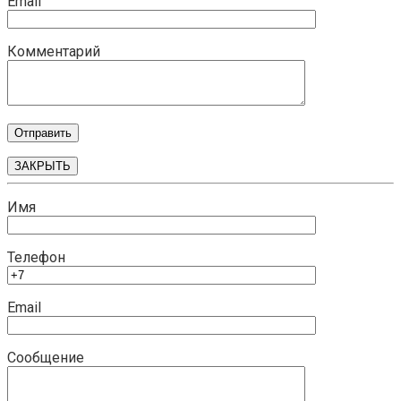
Email
Комментарий
ЗАКРЫТЬ
Имя
Телефон
Email
Сообщение