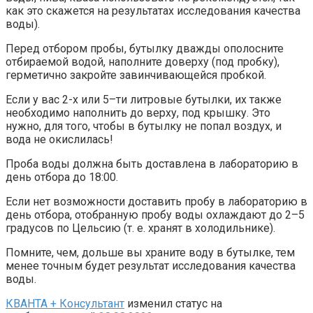
как это скажется на результатах исследования качества
воды).
Перед отбором пробы, бутылку дважды ополосните
отбираемой водой, наполните доверху (под пробку),
герметично закройте завинчивающейся пробкой.
Если у вас 2-х или 5–ти литровые бутылки, их также
необходимо наполнить до верху, под крышку. Это
нужно, для того, чтобы в бутылку не попал воздух, и
вода не окислилась!
Проба воды должна быть доставлена в лабораторию в
день отбора до 18:00.
Если нет возможности доставить пробу в лабораторию в
день отбора, отобранную пробу воды охлаждают до 2–5
градусов по Цельсию (т. е. хранят в холодильнике).
Помните, чем, дольше вы храните воду в бутылке, тем
менее точным будет результат исследования качества
воды.
КВАНТА + Консультант
изменил статус на