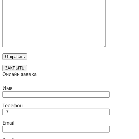
ЗАКРЫТЬ
Онлайн заявка
Имя
Телефон
Email