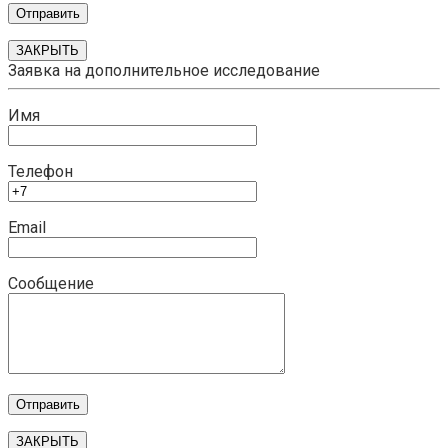
ЗАКРЫТЬ
Заявка на дополнительное исследование
Имя
Телефон
Email
Сообщение
ЗАКРЫТЬ