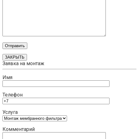
ЗАКРЫТЬ
Заявка на монтаж
Имя
Телефон
Услуга
Комментарий