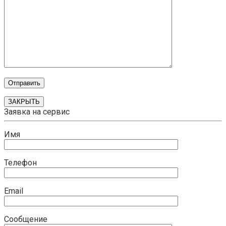
ЗАКРЫТЬ
Заявка на сервис
Имя
Телефон
Email
Сообщение