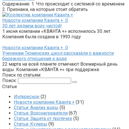
Содержание: 1. Что происходит с системой со временем
2. Признаки, на которые стоит обратить
Новости компании Кванта +
0
30 лет делаем воду чистой!
1 июня компании «КВАНТА +» исполнилось 30 лет.
Компания была создана в 1993 году
Новости компании Кванта +
0
Ученикам Тюменских школ рассказали о важности
бережного отношения к воде
22 марта на всей планете отмечают Всемирный день
воды. Компания «КВАНТА +» при поддержке
Поиск по статьям:
Поиск:
Статьи
Интересное
(2)
Новости компании Кванта +
(31)
Статьи: Анализ воды
(5)
Статьи: Водонагреватели
(67)
Статьи: Защита от протечек
(5)
Статьи: Кулеры
(9)