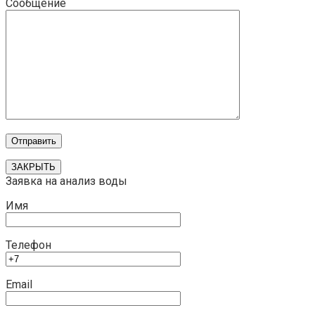
Сообщение
ЗАКРЫТЬ
Заявка на анализ воды
Имя
Телефон
Email