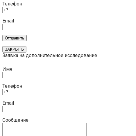
Телефон
Email
ЗАКРЫТЬ
Заявка на дополнительное исследование
Имя
Телефон
Email
Сообщение