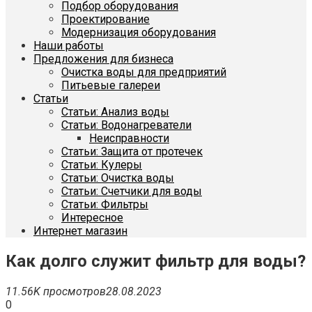
Подбор оборудования
Проектирование
Модернизация оборудования
Наши работы
Предложения для бизнеса
Очистка воды для предприятий
Питьевые галереи
Статьи
Статьи: Анализ воды
Статьи: Водонагреватели
Неисправности
Статьи: Защита от протечек
Статьи: Кулеры
Статьи: Очистка воды
Статьи: Счетчики для воды
Статьи: Фильтры
Интересное
Интернет магазин
Как долго служит фильтр для воды?
11.56K просмотров
28.08.2023
0