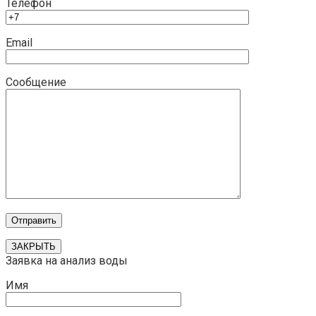
Телефон
Email
Сообщение
ЗАКРЫТЬ
Заявка на анализ воды
Имя