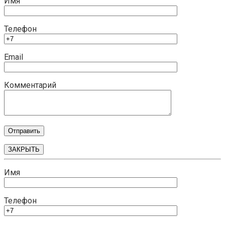
Имя
Телефон
Email
Комментарий
ЗАКРЫТЬ
Имя
Телефон