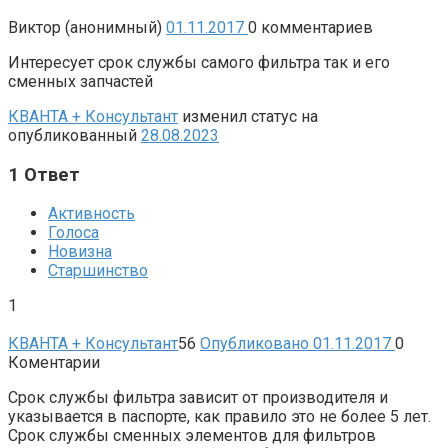
Виктор (анонимный)
01.11.2017
0
комментариев
Интересует срок службы самого фильтра так и его
сменных запчастей
КВАНТА + Консультант
изменил статус на
опубликованный
28.08.2023
1
Ответ
Активность
Голоса
Новизна
Старшинство
1
КВАНТА + Консультант
56
Опубликовано 01.11.2017
0
Коментарии
Срок службы фильтра зависит от производителя и
указывается в паспорте, как правило это не более 5 лет.
Срок службы сменных элементов для фильтров