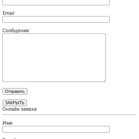
Email
Сообщение
ЗАКРЫТЬ
Онлайн заявка
Имя