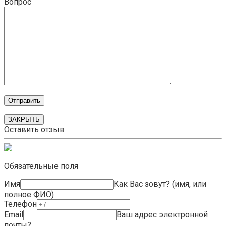
Вопрос
ЗАКРЫТЬ
Оставить отзыв
Обязательные поля
Имя
Как Вас зовут? (имя, или
полное ФИО)
Телефон
Email
Ваш адрес электронной
почты?