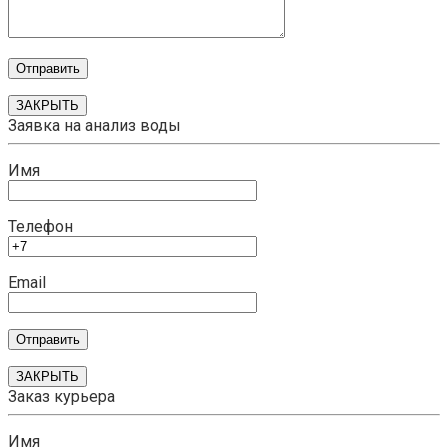
ЗАКРЫТЬ
Заявка на анализ воды
Имя
Телефон
Email
ЗАКРЫТЬ
Заказ курьера
Имя