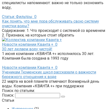
специалисты напоминают: важно не только экономить
воду,
Статьи: Фильтры
0
Как понять, что мне пора обслуживать свою систему
очистки воды?
Содержание: 1. Что происходит с системой со временем
2. Признаки, на которые стоит обратить
Новости компании Кванта +
0
30 лет делаем воду чистой!
1 июня компании «КВАНТА +» исполнилось 30 лет.
Компания была создана в 1993 году
Новости компании Кванта +
0
Ученикам Тюменских школ рассказали о важности
бережного отношения к воде
22 марта на всей планете отмечают Всемирный день
воды. Компания «КВАНТА +» при поддержке
Поиск по статьям:
Поиск:
Статьи
Интересное
(2)