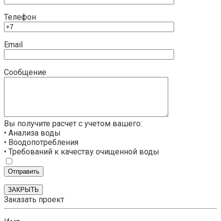
Телефон
Email
Сообщение
Вы получите расчет с учетом вашего:
• Анализа воды
• Воодопотребления
• Требований к качеству очищенной воды
ЗАКРЫТЬ
Заказать проект