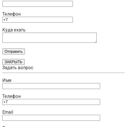
Телефон
Куда ехать
ЗАКРЫТЬ
Задать вопрос
Имя
Телефон
Email