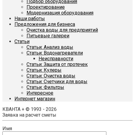
Подбор оборудования
Проектирование
Модернизация оборудования
Наши работы
Предложения для бизнеса
Очистка воды для предприятий
Питьевые галереи
Статьи
Статьи: Анализ воды
Статьи: Водонагреватели
Неисправности
Статьи: Защита от протечек
Статьи: Кулеры
Статьи: Очистка воды
Статьи: Счетчики для воды
Статьи: Фильтры
Интересное
Интернет магазин
КВАНТА + © 1993 - 2026
Заявка на расчет сметы
Имя