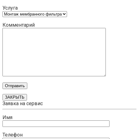
Услуга
Комментарий
ЗАКРЫТЬ
Заявка на сервис
Имя
Телефон