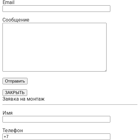
Email
Сообщение
ЗАКРЫТЬ
Заявка на монтаж
Имя
Телефон