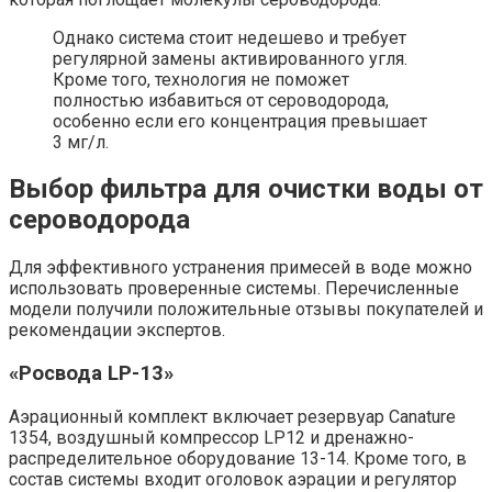
Однако система стоит недешево и требует
регулярной замены активированного угля.
Кроме того, технология не поможет
полностью избавиться от сероводорода,
особенно если его концентрация превышает
3 мг/л.
Выбор фильтра для очистки воды от
сероводорода
Для эффективного устранения примесей в воде можно
использовать проверенные системы. Перечисленные
модели получили положительные отзывы покупателей и
рекомендации экспертов.
«Росвода LP-13»
Аэрационный комплект включает резервуар Canature
1354, воздушный компрессор LP12 и дренажно-
распределительное оборудование 13-14. Кроме того, в
состав системы входит оголовок аэрации и регулятор