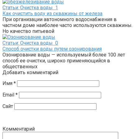
Статьи: Очистка воды
1
Как очистить воду из скважины от железа
При организации автономного водоснабжения в
частном доме наиболее часто используются скважины.
Но качество питьевой
Статьи: Очистка воды
0
Способ очистки воды путем озонирования
Озонирование воды — используемый более 100 лет
способ ее очистки, широко применяющийся в
общественных
Добавить комментарий
Имя
*
Email
*
Сайт
Комментарий