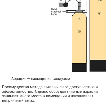
Аэрация — насыщение воздухом.
Преимущества метода связаны с его доступностью и
эффективностью. Однако оборудование для аэрации
занимает много места в помещении и накапливает
неприятный запах.