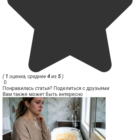
(
1
оценка, среднее
4
из
5
)
0
Понравилась статья? Поделиться с друзьями:
Вам также может быть интересно