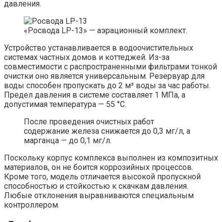
давления.
«Росвода LP-13» — аэрационный комплект.
Устройство устанавливается в водоочистительных
системах частных домов и коттеджей. Из-за
совместимости с распространенными фильтрами тонкой
очистки оно является универсальным. Резервуар для
воды способен пропускать до 2 м³ воды за час работы.
Предел давления в системе составляет 1 МПа, а
допустимая температура — 55 °C.
После проведения очистных работ
содержание железа снижается до 0,3 мг/л, а
марганца — до 0,1 мг/л.
Поскольку корпус комплекса выполнен из композитных
материалов, он не боится коррозийных процессов.
Кроме того, модель отличается высокой пропускной
способностью и стойкостью к скачкам давления.
Любые отклонения выравниваются специальным
контроллером.