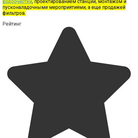
водоочистки
, проектированием станции, монтажом и
пусконаладочными мероприятиями, а еще продажей
фильтров.
Рейтинг