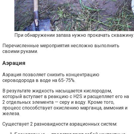
При обнаружении запаха нужно прокачать скважину
Перечисленные мероприятия несложно выполнить
своими руками.
Аэрация
Аэрация позволяет снизить концентрацию
сероводорода в воде на 65-75%.
В результате жидкость насыщается кислородом,
который вступает в реакцию с H2S и расщепляет его на
2 отдельных элемента — серу и воду. Кроме того,
процесс способствует окислению марганца, аммония и
железа.
Существует 2 разновидности аэрационных систем: