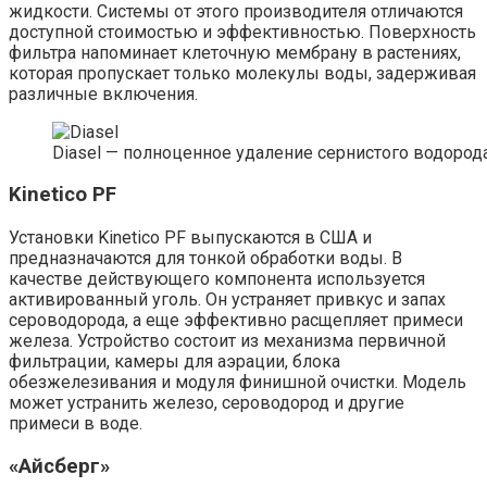
жидкости. Системы от этого производителя отличаются
доступной стоимостью и эффективностью. Поверхность
фильтра напоминает клеточную мембрану в растениях,
которая пропускает только молекулы воды, задерживая
различные включения.
Diasel — полноценное удаление сернистого водорода
Kinetico PF
Установки Kinetico PF выпускаются в США и
предназначаются для тонкой обработки воды. В
качестве действующего компонента используется
активированный уголь. Он устраняет привкус и запах
сероводорода, а еще эффективно расщепляет примеси
железа. Устройство состоит из механизма первичной
фильтрации, камеры для аэрации, блока
обезжелезивания и модуля финишной очистки. Модель
может устранить железо, сероводород и другие
примеси в воде.
«Айсберг»