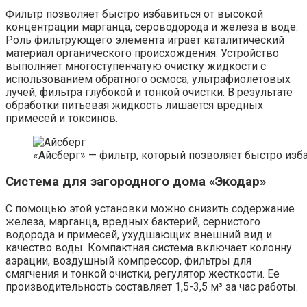
Фильтр позволяет быстро избавиться от высокой
концентрации марганца, сероводорода и железа в воде.
Роль фильтрующего элемента играет каталитический
материал органического происхождения. Устройство
выполняет многоступенчатую очистку жидкости с
использованием обратного осмоса, ультрафиолетовых
лучей, фильтра глубокой и тонкой очистки. В результате
обработки питьевая жидкость лишается вредных
примесей и токсинов.
«Айсберг» — фильтр, который позволяет быстро изба
Система для загородного дома «Экодар»
С помощью этой установки можно снизить содержание
железа, марганца, вредных бактерий, сернистого
водорода и примесей, ухудшающих внешний вид и
качество воды. Компактная система включает колонну
аэрации, воздушный компрессор, фильтры для
смягчения и тонкой очистки, регулятор жесткости. Ее
производительность составляет 1,5-3,5 м³ за час работы.