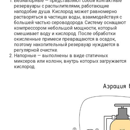
Безнапорные — представляют собой контактные
резервуары с распылителями, работающие
наподобие душа. Кислород может равномерно
растворяться в частицах воды, взаимодействуя с
большей частью сероводорода. Систему оснащают
компрессором небольшой мощности, который
смешивает воду и кислород. После обработки
окисленные примеси превращаются в осадок,
поэтому накопительный резервуар нуждается в
регулярной очистке.
Напорные — выполнены в виде статичных
миксеров или колонн, внутрь которых загружается
кислород.