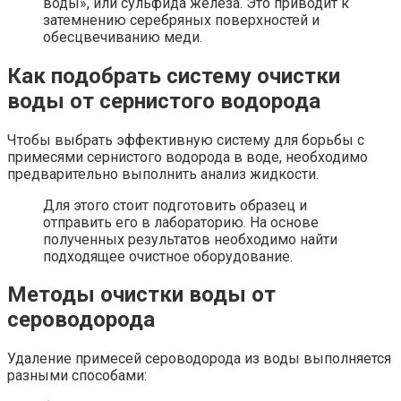
воды», или сульфида железа. Это приводит к
затемнению серебряных поверхностей и
обесцвечиванию меди.
Как подобрать систему очистки
воды от сернистого водорода
Чтобы выбрать эффективную систему для борьбы с
примесями сернистого водорода в воде, необходимо
предварительно выполнить анализ жидкости.
Для этого стоит подготовить образец и
отправить его в лабораторию. На основе
полученных результатов необходимо найти
подходящее очистное оборудование.
Методы очистки воды от
сероводорода
Удаление примесей сероводорода из воды выполняется
разными способами: