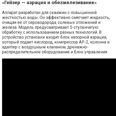
«Гейзер — аэрация и обезжелезивание»
Аппарат разработан для скважин с повышенной
жесткостью воды. Он эффективно смягчает жидкость,
очищая ее от сероводорода, солевых отложений и
железа. Модель предусматривает 5-ступенчатую
обработку с использованием разных технологий. В
устройство установки входит блок напорной аэрации,
который подает кислород, компрессор AP-2, колонна и
адаптер с воздушным клапаном, дренажно-
распределительное оборудование и блок управления.