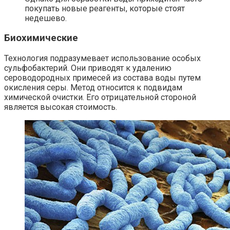
покупать новые реагенты, которые стоят
недешево.
Биохимические
Технология подразумевает использование особых
сульфобактерий. Они приводят к удалению
сероводородных примесей из состава воды путем
окисления серы. Метод относится к подвидам
химической очистки. Его отрицательной стороной
является высокая стоимость.