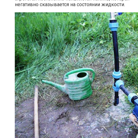
негативно сказывается на состоянии жидкости.