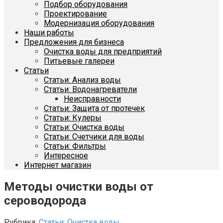
Подбор оборудования
Проектирование
Модернизация оборудования
Наши работы
Предложения для бизнеса
Очистка воды для предприятий
Питьевые галереи
Статьи
Статьи: Анализ воды
Статьи: Водонагреватели
Неисправности
Статьи: Защита от протечек
Статьи: Кулеры
Статьи: Очистка воды
Статьи: Счетчики для воды
Статьи: Фильтры
Интересное
Интернет магазин
Методы очистки воды от
сероводорода
Рубрика:
Статьи: Очистка воды