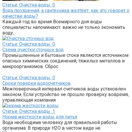
Статьи: Очистка воды
0
Вода прозрачная, а сантехника желтеет: как это говорит о
качестве воды?
Каждый год во время Всемирного дня воды
специалисты напоминают: важно не только экономить
воду,
Статьи: Очистка воды
0
Схема очистки сточных вод
Промышленные и бытовые стоки являются источником
опасных химических соединений, тяжелых металлов и
микроорганизмов. Сброс
Статьи: Очистка воды
0
Сроки поверки водосчетчиков
Межповерочный интервал счетчиков воды установлен
законом. Если устройство не прошло проверку вовремя,
управляющая компания
Статьи: Очистка воды
1
Норма жесткости воды для питья
Вода необходима человеку для правильной работы
организма. В природе H2O в чистом виде не