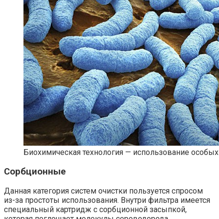
Биохимическая технология — использование особых
Сорбционные
Данная категория систем очистки пользуется спросом
из-за простоты использования. Внутри фильтра имеется
специальный картридж с сорбционной засыпкой,
которая поглощает молекулы сероводорода.