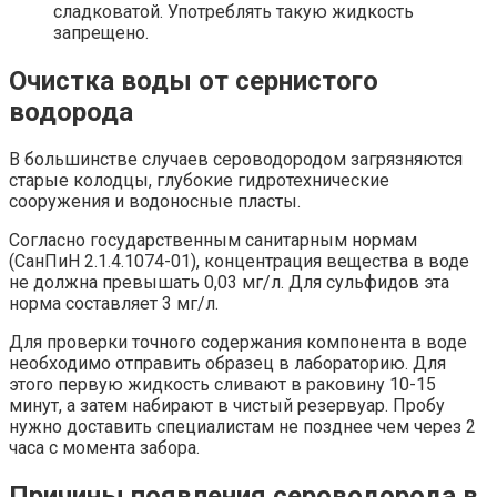
сладковатой. Употреблять такую жидкость
запрещено.
Очистка воды от сернистого
водорода
В большинстве случаев сероводородом загрязняются
старые колодцы, глубокие гидротехнические
сооружения и водоносные пласты.
Согласно государственным санитарным нормам
(СанПиН 2.1.4.1074-01), концентрация вещества в воде
не должна превышать 0,03 мг/л. Для сульфидов эта
норма составляет 3 мг/л.
Для проверки точного содержания компонента в воде
необходимо отправить образец в лабораторию. Для
этого первую жидкость сливают в раковину 10-15
минут, а затем набирают в чистый резервуар. Пробу
нужно доставить специалистам не позднее чем через 2
часа с момента забора.
Причины появления сероводорода в